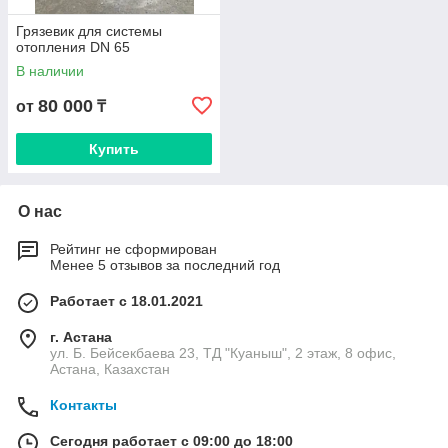
Грязевик для системы
отопления DN 65
В наличии
80 000
от
₸
Купить
О нас
Рейтинг не сформирован
Менее 5 отзывов за последний год
Работает с 18.01.2021
г. Астана
ул. Б. Бейсекбаева 23, ТД "Куаныш", 2 этаж, 8 офис,
Астана, Казахстан
Контакты
Сегодня работает с 09:00 до 18:00