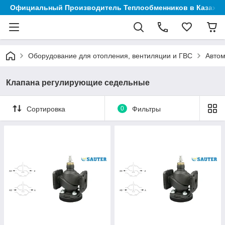
Официальный Производитель Теплообменников в Казахст
Оборудование для отопления, вентиляции и ГВС
Автом
Клапана регулирующие седельные
Сортировка
0
Фильтры