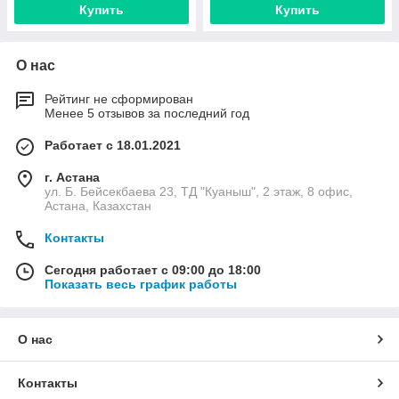
Купить
Купить
О нас
Рейтинг не сформирован
Менее 5 отзывов за последний год
Работает с 18.01.2021
г. Астана
ул. Б. Бейсекбаева 23, ТД "Куаныш", 2 этаж, 8 офис,
Астана, Казахстан
Контакты
Сегодня работает с 09:00 до 18:00
Показать весь график работы
О нас
Контакты