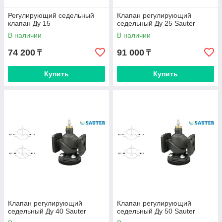
Регулирующий седельный
Клапан регулирующий
клапан Ду 15
седельный Ду 25 Sauter
В наличии
В наличии
74 200
91 000
₸
₸
Купить
Купить
Клапан регулирующий
Клапан регулирующий
седельный Ду 40 Sauter
седельный Ду 50 Sauter