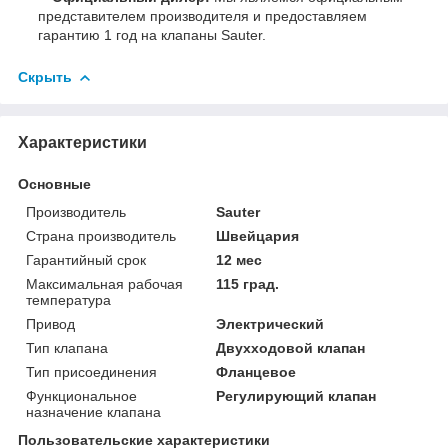
представителем производителя и предоставляем
гарантию 1 год на клапаны Sauter.
Скрыть
Характеристики
Основные
Производитель
Sauter
Страна производитель
Швейцария
Гарантийный срок
12 мес
Максимальная рабочая
115 град.
температура
Привод
Электрический
Тип клапана
Двухходовой клапан
Тип присоединения
Фланцевое
Функциональное
Регулирующий клапан
назначение клапана
Пользовательские характеристики