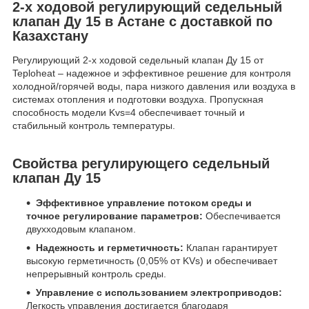
2-х ходовой регулирующий седельный
клапан Ду 15 в Астане с доставкой по
Казахстану
Регулирующий 2-х ходовой седельный клапан Ду 15 от
Teploheat – надежное и эффективное решение для контроля
холодной/горячей воды, пара низкого давления или воздуха в
системах отопления и подготовки воздуха. Пропускная
способность модели Kvs=4 обеспечивает точный и
стабильный контроль температуры.
Свойства регулирующего седельный
клапан Ду 15
Эффективное управление потоком среды и
точное регулирование параметров:
Обеспечивается
двухходовым клапаном.
Надежность и герметичность:
Клапан гарантирует
высокую герметичность (0,05% от KVs) и обеспечивает
непрерывный контроль среды.
Управление с использованием электроприводов:
Легкость управления достигается благодаря