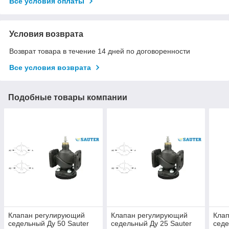
Все условия оплаты
Условия возврата
Возврат товара в течение 14 дней по договоренности
Все условия возврата
Подобные товары компании
Клапан регулирующий
Клапан регулирующий
Кла
седельный Ду 50 Sauter
седельный Ду 25 Sauter
седе