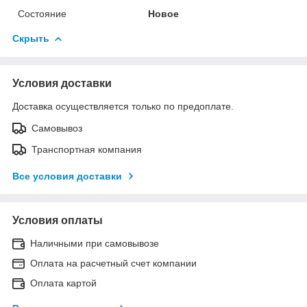
Состояние
Новое
Скрыть
Условия доставки
Доставка осуществляется только по предоплате.
Самовывоз
Транспортная компания
Все условия доставки
Условия оплаты
Наличными при самовывозе
Оплата на расчетный счет компании
Оплата картой