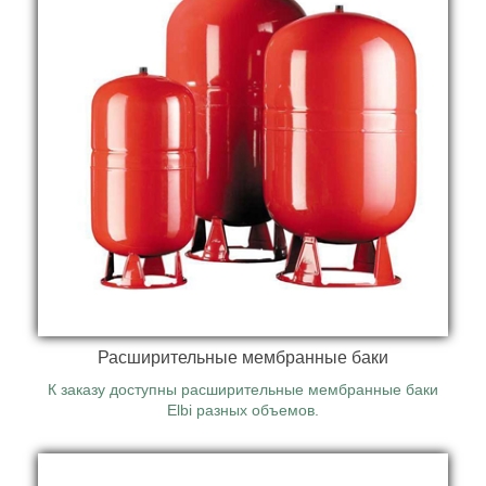
В нашем каталоге вы найдете контроллеры, реле
давления, датчики температуры, регуляторы
перепада давления и другое оборудование.
Расширительные мембранные баки
К заказу доступны расширительные мембранные баки
Elbi разных объемов.