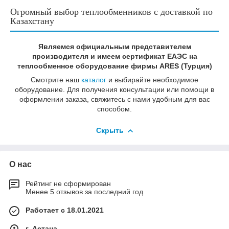
Огромный выбор теплообменников с доставкой по
Казахстану
Являемся официальным представителем
производителя и имеем сертификат ЕАЭС на
теплообменное оборудование фирмы ARES (Турция)
Смотрите наш
каталог
и выбирайте необходимое
оборудование. Для получения консультации или помощи в
оформлении заказа, свяжитесь с нами удобным для вас
способом.
Скрыть
О нас
Рейтинг не сформирован
Менее 5 отзывов за последний год
Работает с 18.01.2021
г. Астана