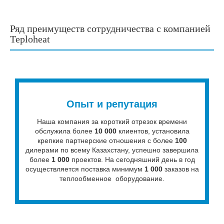
Ряд преимуществ сотрудничества с компанией
Teploheat
Опыт и репутация
Наша компания за короткий отрезок времени
обслужила более
10 000
клиентов, установила
крепкие партнерские отношения с более
100
дилерами по всему Казахстану, успешно завершила
более
1 000
проектов. На сегодняшний день в год
осуществляется поставка минимум
1 000
заказов на
теплообменное оборудование.