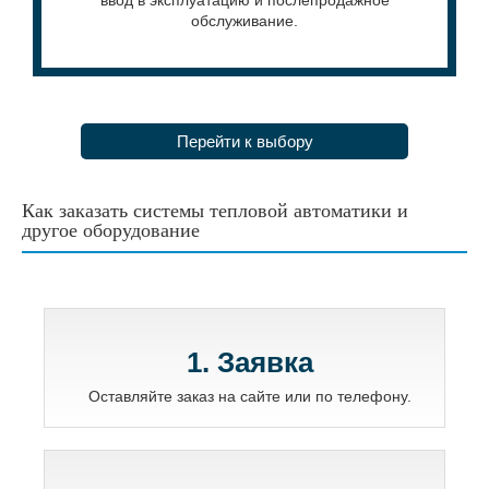
ввод в эксплуатацию и послепродажное
обслуживание.
Перейти к выбору
Как заказать системы тепловой автоматики и
другое оборудование
1. Заявка
Оставляйте заказ на сайте или по телефону.