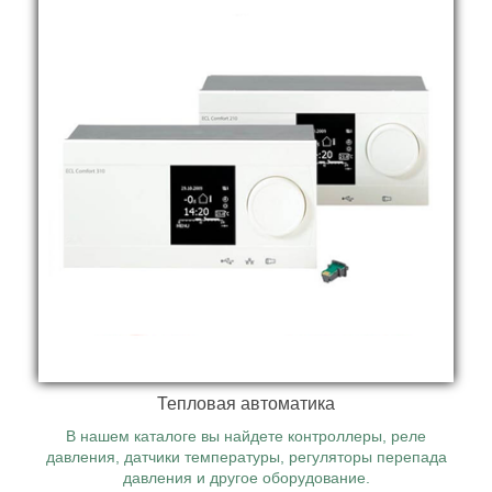
Тепловая автоматика
В нашем каталоге вы найдете контроллеры, реле
давления, датчики температуры, регуляторы перепада
давления и другое оборудование.