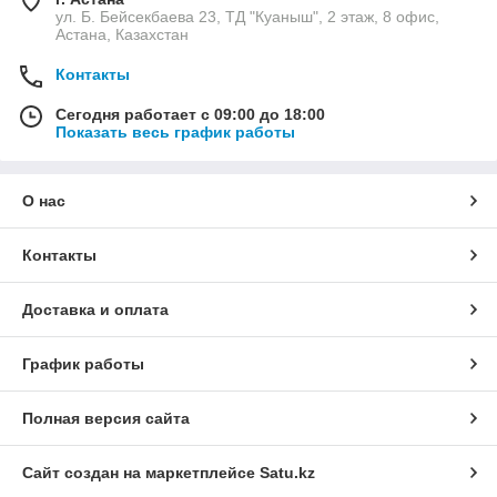
ул. Б. Бейсекбаева 23, ТД "Куаныш", 2 этаж, 8 офис,
Астана, Казахстан
Контакты
Сегодня работает с 09:00 до 18:00
Показать весь график работы
О нас
Контакты
Доставка и оплата
График работы
Полная версия сайта
Сайт создан на маркетплейсе
Satu.kz