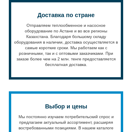
Доставка по стране
Отправляем теплообменное и насосное
оборудование по Астане и во все регионы
Казахстана. Благодаря большому складу
оборудования в наличии, доставка осуществляется в
самые короткие сроки. Мы работаем как с
розничными, так и с оптовыми заказчиками. При
заказе более чем на 2 млн. тенге предоставляется
бесплатная доставка.
Выбор и цены
Мы постоянно изучаем потребительский спрос и
предлагаем актуальный ассортимент, расширяя
востребованными позициями. В нашем каталоге