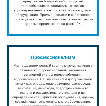
представлен большой выбор моделей
теплообменников, отопительных котлов,
водонагревателей и накопителей, а также другого
оборудования. Прямые поставки и собственное
производство позволяют нам обеспечивать лучшие
ценовые предложения на рынке РК.
Профессионализм
Мы предлагаем полный комплекс услуг, начиная с
технического проектирования, заканчивая
установкой систем теплоснабжения и
водоснабжения. Нашим клиентам доступны такие
услуги как: определение размеров газопровода,
вентиляции, дымохода, предохранительного
клапана и расширительного клапана и др.,
определение спецификации оборудования, оценка,
сертификация вспомогательного оборудования,