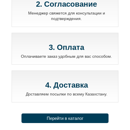
2. Согласование
Менеджер свяжется для консультации и
подтверждения.
3. Оплата
Оплачиваете заказ удобным для вас способом.
4. Доставка
Доставляем посылки по всему Казахстану.
Перейти в каталог