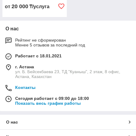
20 000
от
₸/услуга
О нас
Рейтинг не сформирован
Менее 5 отзывов за последний год
Работает с 18.01.2021
г. Астана
ул. Б. Бейсекбаева 23, ТД "Куаныш", 2 этаж, 8 офис,
Астана, Казахстан
Контакты
Сегодня работает с 09:00 до 18:00
Показать весь график работы
О нас