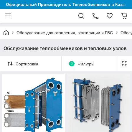
Официальный Производитель Теплообменников в Казахст
Оборудование для отопления, вентиляции и ГВС
Обслу
Обслуживание теплообменников и тепловых узлов
Сортировка
0
Фильтры