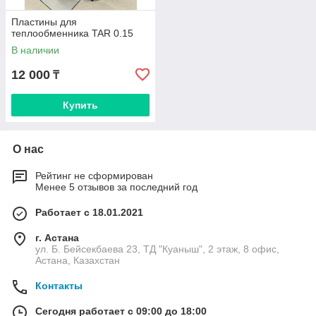
Пластины для
теплообменника TAR 0.15
В наличии
12 000
₸
Купить
О нас
Рейтинг не сформирован
Менее 5 отзывов за последний год
Работает с 18.01.2021
г. Астана
ул. Б. Бейсекбаева 23, ТД "Куаныш", 2 этаж, 8 офис,
Астана, Казахстан
Контакты
Сегодня работает с 09:00 до 18:00