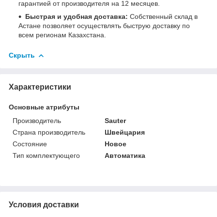
гарантией от производителя на 12 месяцев.
Быстрая и удобная доставка:
Собственный склад в
Астане позволяет осуществлять быструю доставку по
всем регионам Казахстана.
Скрыть
Характеристики
Основные атрибуты
Производитель
Sauter
Страна производитель
Швейцария
Состояние
Новое
Тип комплектующего
Автоматика
Условия доставки