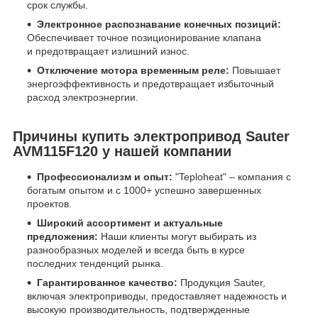
срок службы.
Электронное распознавание конечных позиций:
Обеспечивает точное позиционирование клапана
и предотвращает излишний износ.
Отключение мотора временным реле:
Повышает
энергоэффективность и предотвращает избыточный
расход электроэнергии.
Причины купить электропривод Sauter
AVM115F120 у нашей компании
Профессионализм и опыт:
"Teploheat" – компания с
богатым опытом и с 1000+ успешно завершенных
проектов.
Широкий ассортимент и актуальные
предложения:
Наши клиенты могут выбирать из
разнообразных моделей и всегда быть в курсе
последних тенденций рынка.
Гарантированное качество:
Продукция Sauter,
включая электроприводы, предоставляет надежность и
высокую производительность, подтвержденные