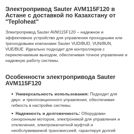
Электропривод Sauter AVM115F120 в
Астане с доставкой по Казахстану от
"Teploheat"
Электропривод Sauter AVM115F120 – надежное и
эффективное устройство для управления проходными или
трехходовыми клапанами Sauter VUD/BUD, VUN/BUN,
VUE/BUE. Идеально подходит для контроллеров с
переключаемым выходом, обеспечивая точное управление и
надежную работу системы.
Особенности электропривода Sauter
AVM115F120
Универсальность использования:
Подходит для
двух- и трехпозиционного управления, обеспечивая
гибкость в настройке системы.
Надежность и долговечность:
Оборудован
синхронным мотором, электроникой для управления и
отключения, электромагнитной муфтой и
необслуживаемой трансмиссией, гарантируя долгий