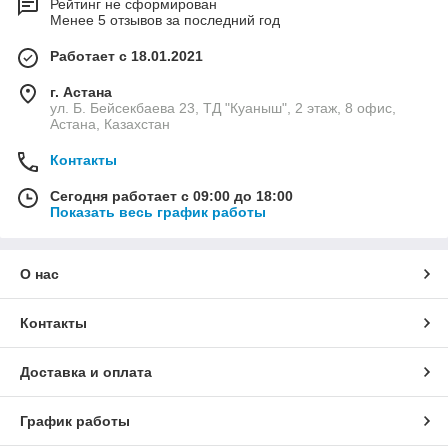
Рейтинг не сформирован
Менее 5 отзывов за последний год
Работает с 18.01.2021
г. Астана
ул. Б. Бейсекбаева 23, ТД "Куаныш", 2 этаж, 8 офис,
Астана, Казахстан
Контакты
Сегодня работает с 09:00 до 18:00
Показать весь график работы
О нас
Контакты
Доставка и оплата
График работы