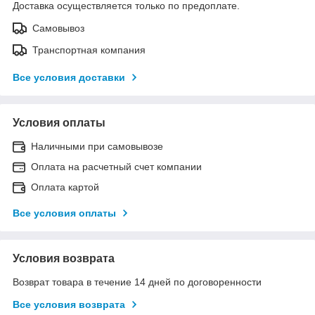
Доставка осуществляется только по предоплате.
Самовывоз
Транспортная компания
Все условия доставки
Условия оплаты
Наличными при самовывозе
Оплата на расчетный счет компании
Оплата картой
Все условия оплаты
Условия возврата
Возврат товара в течение 14 дней по договоренности
Все условия возврата