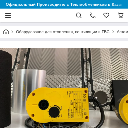
Официальный Производитель Теплообменников в Казахст
Оборудование для отопления, вентиляции и ГВС
Автом