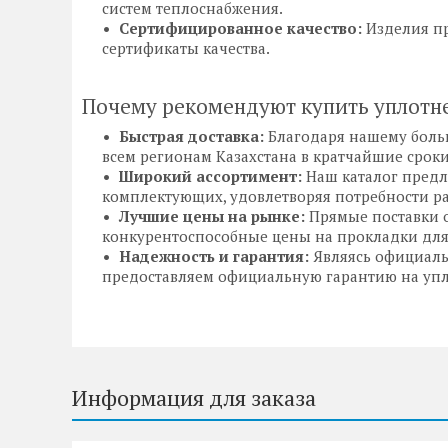
систем теплоснабжения.
Сертифицированное качество:
Изделия пр
сертификаты качества.
Почему рекомендуют купить уплотне
Быстрая доставка:
Благодаря нашему больш
всем регионам Казахстана в кратчайшие сроки
Широкий ассортимент:
Наш каталог предл
комплектующих, удовлетворяя потребности р
Лучшие цены на рынке:
Прямые поставки 
конкурентоспособные цены на прокладки для 
Надежность и гарантия:
Являясь официаль
предоставляем официальную гарантию на упло
Информация для заказа