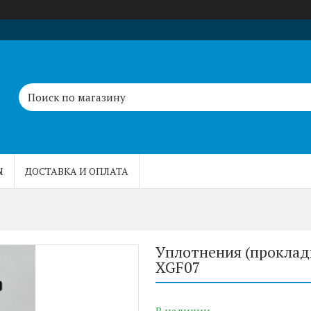
Ы
ДОСТАВКА И ОПЛАТА
Уплотнения (проклад
XGF07