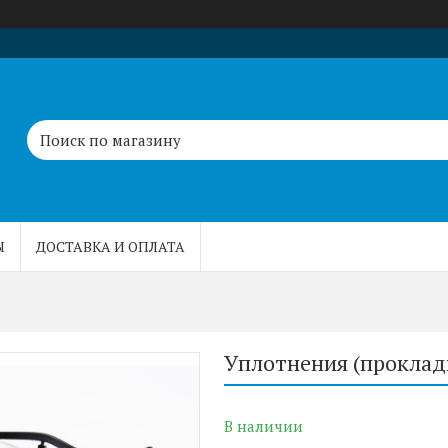
Ы
ДОСТАВКА И ОПЛАТА
Уплотнения (проклад
В наличии