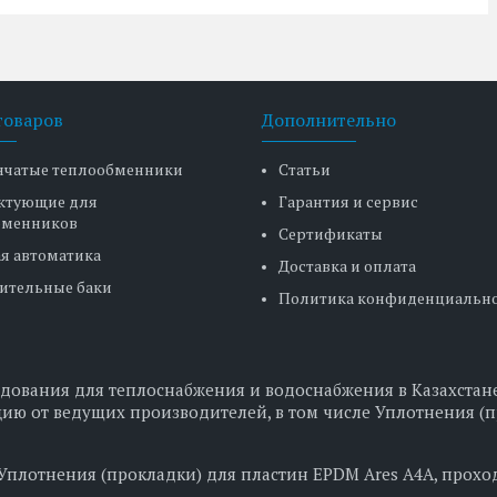
товаров
Дополнительно
нчатые теплообменники
Статьи
ктующие для
Гарантия и сервис
бменников
Сертификаты
я автоматика
Доставка и оплата
ительные баки
Политика конфиденциальн
дования для теплоснабжения и водоснабжения в Казахстане
ию от ведущих производителей, в том числе Уплотнения (п
 Уплотнения (прокладки) для пластин EPDM Ares A4A, проход