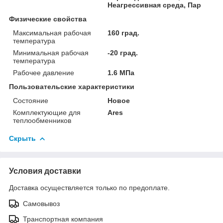
Неагрессивная среда, Пар
Физические свойства
Максимальная рабочая
160 град.
температура
Минимальная рабочая
-20 град.
температура
Рабочее давление
1.6 МПа
Пользовательские характеристики
Состояние
Новое
Комплектующие для
Ares
теплообменников
Скрыть
Условия доставки
Доставка осуществляется только по предоплате.
Самовывоз
Транспортная компания