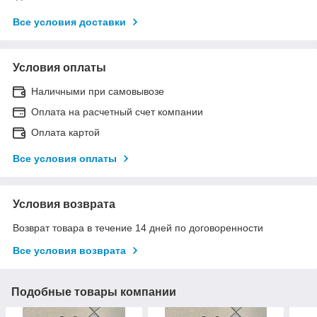
Все условия доставки
Условия оплаты
Наличными при самовывозе
Оплата на расчетный счет компании
Оплата картой
Все условия оплаты
Условия возврата
Возврат товара в течение 14 дней по договоренности
Все условия возврата
Подобные товары компании