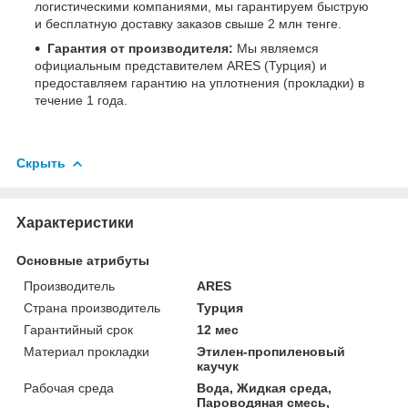
логистическими компаниями, мы гарантируем быструю
и бесплатную доставку заказов свыше 2 млн тенге.
Гарантия от производителя:
Мы являемся
официальным представителем ARES (Турция) и
предоставляем гарантию на уплотнения (прокладки) в
течение 1 года.
Скрыть
Характеристики
Основные атрибуты
Производитель
ARES
Страна производитель
Турция
Гарантийный срок
12 мес
Материал прокладки
Этилен-пропиленовый
каучук
Рабочая среда
Вода, Жидкая среда,
Пароводяная смесь,