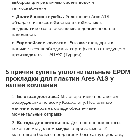
выбором для различных систем водо- и
теплоснабжения.
Долгий срок службы:
Уплотнения Ares A1S
обладают износостойкостью и стойкостью к
воздействию озона, обеспечивая долговечность и
надежность.
Европейское качество:
Высокие стандарты и
наличие всех необходимых сертификатов от ведущего
производителя – "ARES" (Турция).
5 причин купить уплотнительные EPDM
прокладки для пластин Ares A1S у
нашей компании
Быстрая доставка:
Мы оперативно поставляем
оборудование по всему Казахстану. Постоянное
наличие товаров на складе обеспечивает
моментальные отправки.
Выгода для оптовиков:
Для постоянных оптовых
клиентов мы делаем скидки, а при заказе от 2
млн тенге и больше предлагаем бесплатную доставку.