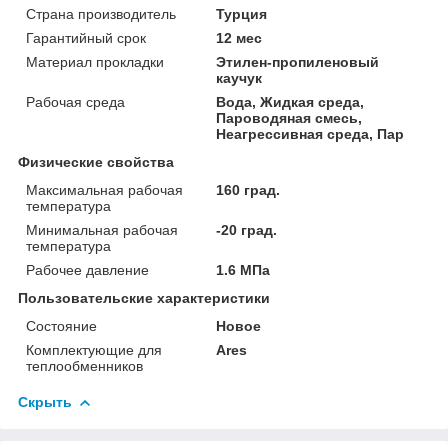
Страна производитель
Турция
Гарантийный срок
12 мес
Материал прокладки
Этилен-пропиленовый
каучук
Рабочая среда
Вода, Жидкая среда,
Пароводяная смесь,
Неагрессивная среда, Пар
Физические свойства
Максимальная рабочая
160 град.
температура
Минимальная рабочая
-20 град.
температура
Рабочее давление
1.6 МПа
Пользовательские характеристики
Состояние
Новое
Комплектующие для
Ares
теплообменников
Скрыть