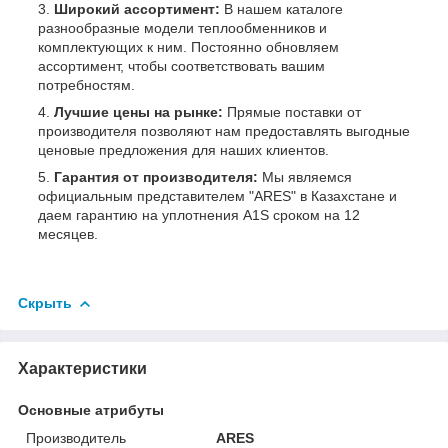
Широкий ассортимент:
В нашем каталоге
разнообразные модели теплообменников и
комплектующих к ним. Постоянно обновляем
ассортимент, чтобы соответствовать вашим
потребностям.
Лучшие цены на рынке:
Прямые поставки от
производителя позволяют нам предоставлять выгодные
ценовые предложения для наших клиентов.
Гарантия от производителя:
Мы являемся
официальным представителем "ARES" в Казахстане и
даем гарантию на уплотнения A1S сроком на 12
месяцев.
Скрыть
Характеристики
Основные атрибуты
Производитель
ARES