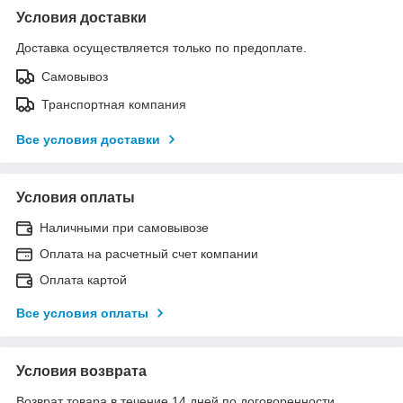
Условия доставки
Доставка осуществляется только по предоплате.
Самовывоз
Транспортная компания
Все условия доставки
Условия оплаты
Наличными при самовывозе
Оплата на расчетный счет компании
Оплата картой
Все условия оплаты
Условия возврата
Возврат товара в течение 14 дней по договоренности