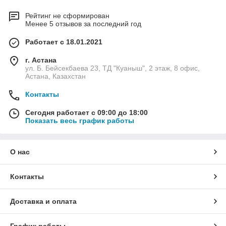
Рейтинг не сформирован
Менее 5 отзывов за последний год
Работает с 18.01.2021
г. Астана
ул. Б. Бейсекбаева 23, ТД "Куаныш", 2 этаж, 8 офис,
Астана, Казахстан
Контакты
Сегодня работает с 09:00 до 18:00
Показать весь график работы
О нас
Контакты
Доставка и оплата