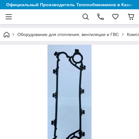
Официальный Производитель Теплообменников в Казахст
Оборудование для отопления, вентиляции и ГВС
Компл