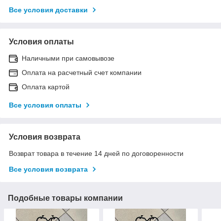
Все условия доставки
Условия оплаты
Наличными при самовывозе
Оплата на расчетный счет компании
Оплата картой
Все условия оплаты
Условия возврата
Возврат товара в течение 14 дней по договоренности
Все условия возврата
Подобные товары компании