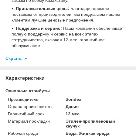
заказы по всему Казахстану.
Привлекательные цены:
Благодаря прямым
поставкам от производителей, мы предлагаем нашим
клиентам лучшие ценовые предложения.
Поддержка и сервис:
Наша компания обеспечивает
полную поддержку и сервис на всех этапах
сотрудничества, включая 12-мес. гарантийное
обслуживание.
Скрыть
Характеристики
Основные атрибуты
Производитель
Sondex
Страна производитель
Дания
Гарантийный срок
12 мес
Материал прокладки
Этилен-пропиленовый
каучук
Рабочая среда
Вода, Жидкая среда,