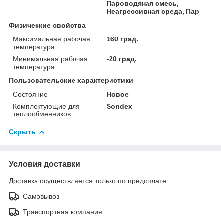
Пароводяная смесь,
Неагрессивная среда, Пар
Физические свойства
Максимальная рабочая
160 град.
температура
Минимальная рабочая
-20 град.
температура
Пользовательские характеристики
Состояние
Новое
Комплектующие для
Sondex
теплообменников
Скрыть
Условия доставки
Доставка осуществляется только по предоплате.
Самовывоз
Транспортная компания