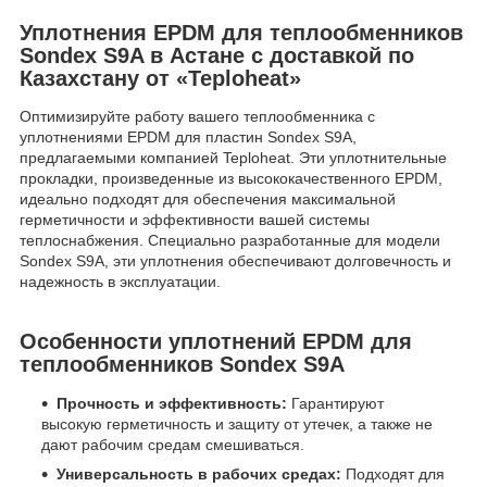
Уплотнения EPDM для теплообменников
Sondex S9A в Астане с доставкой по
Казахстану от «Teploheat»
Оптимизируйте работу вашего теплообменника с
уплотнениями EPDM для пластин Sondex S9A,
предлагаемыми компанией Teploheat. Эти уплотнительные
прокладки, произведенные из высококачественного EPDM,
идеально подходят для обеспечения максимальной
герметичности и эффективности вашей системы
теплоснабжения. Специально разработанные для модели
Sondex S9A, эти уплотнения обеспечивают долговечность и
надежность в эксплуатации.
Особенности уплотнений EPDM для
теплообменников Sondex S9A
Прочность и эффективность:
Гарантируют
высокую герметичность и защиту от утечек, а также не
дают рабочим средам смешиваться.
Универсальность в рабочих средах:
Подходят для