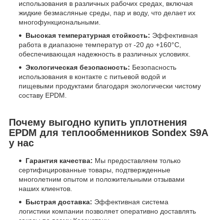
использования в различных рабочих средах, включая
жидкие безмасляные среды, пар и воду, что делает их
многофункциональными.
Высокая температурная стойкость:
Эффективная
работа в диапазоне температур от -20 до +160°C,
обеспечивающая надежность в различных условиях.
Экологическая безопасность:
Безопасность
использования в контакте с питьевой водой и
пищевыми продуктами благодаря экологически чистому
составу EPDM.
Почему выгодно купить уплотнения
EPDM для теплообменников Sondex S9A
у нас
Гарантия качества:
Мы предоставляем только
сертифицированные товары, подтвержденные
многолетним опытом и положительными отзывами
наших клиентов.
Быстрая доставка:
Эффективная система
логистики компании позволяет оперативно доставлять