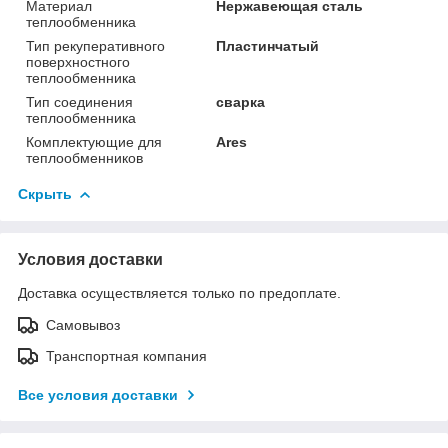
Материал
Нержавеющая сталь
теплообменника
Тип рекуперативного
Пластинчатый
поверхностного
теплообменника
Тип соединения
сварка
теплообменника
Комплектующие для
Ares
теплообменников
Скрыть
Условия доставки
Доставка осуществляется только по предоплате.
Самовывоз
Транспортная компания
Все условия доставки