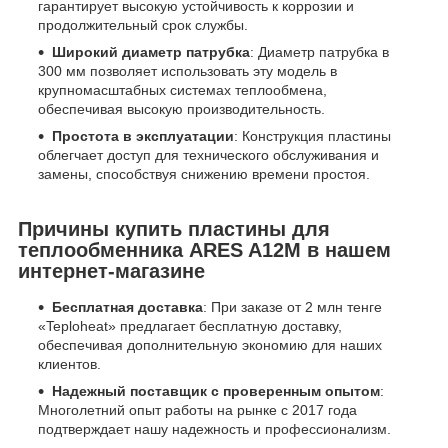
гарантирует высокую устойчивость к коррозии и
продолжительный срок службы.
Широкий диаметр патрубка
: Диаметр патрубка в
300 мм позволяет использовать эту модель в
крупномасштабных системах теплообмена,
обеспечивая высокую производительность.
Простота в эксплуатации
: Конструкция пластины
облегчает доступ для технического обслуживания и
замены, способствуя снижению времени простоя.
Причины купить пластины для
теплообменника ARES A12M в нашем
интернет-магазине
Бесплатная доставка
: При заказе от 2 млн тенге
«Teploheat» предлагает бесплатную доставку,
обеспечивая дополнительную экономию для наших
клиентов.
Надежный поставщик с проверенным опытом
:
Многолетний опыт работы на рынке с 2017 года
подтверждает нашу надежность и профессионализм.