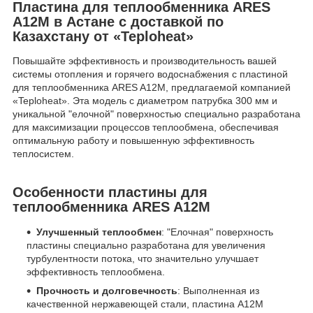
Пластина для теплообменника ARES
A12M в Астане с доставкой по
Казахстану от «Teploheat»
Повышайте эффективность и производительность вашей
системы отопления и горячего водоснабжения с пластиной
для теплообменника ARES A12M, предлагаемой компанией
«Teploheat». Эта модель с диаметром патрубка 300 мм и
уникальной "елочной" поверхностью специально разработана
для максимизации процессов теплообмена, обеспечивая
оптимальную работу и повышенную эффективность
теплосистем.
Особенности пластины для
теплообменника ARES A12M
Улучшенный теплообмен
: "Елочная" поверхность
пластины специально разработана для увеличения
турбулентности потока, что значительно улучшает
эффективность теплообмена.
Прочность и долговечность
: Выполненная из
качественной нержавеющей стали, пластина A12M