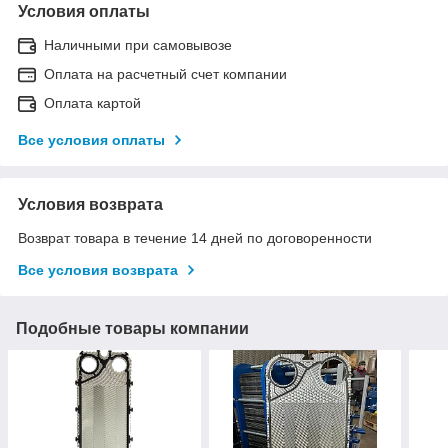
Условия оплаты
Наличными при самовывозе
Оплата на расчетный счет компании
Оплата картой
Все условия оплаты
Условия возврата
Возврат товара в течение 14 дней по договоренности
Все условия возврата
Подобные товары компании