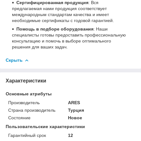
Сертифицированная продукция
: Вся
предлагаемая нами продукция соответствует
международным стандартам качества и имеет
необходимые сертификаты с годовой гарантией.
Помощь в подборе оборудования
: Наши
специалисты готовы предоставить профессиональную
консультацию и помочь в выборе оптимального
решения для ваших задач.
Скрыть
Характеристики
Основные атрибуты
Производитель
ARES
Страна производитель
Турция
Состояние
Новое
Пользовательские характеристики
Гарантийный срок
12