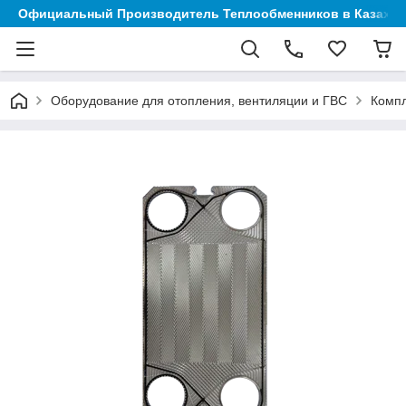
Официальный Производитель Теплообменников в Казахст
Оборудование для отопления, вентиляции и ГВС
Компл