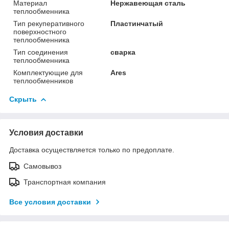
Материал
Нержавеющая сталь
теплообменника
Тип рекуперативного
Пластинчатый
поверхностного
теплообменника
Тип соединения
сварка
теплообменника
Комплектующие для
Ares
теплообменников
Скрыть
Условия доставки
Доставка осуществляется только по предоплате.
Самовывоз
Транспортная компания
Все условия доставки