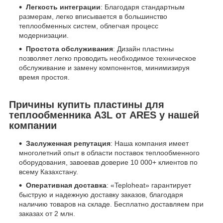
Легкость интеграции
: Благодаря стандартным
размерам, легко вписывается в большинство
теплообменных систем, облегчая процесс
модернизации.
Простота обслуживания
: Дизайн пластины
позволяет легко проводить необходимое техническое
обслуживание и замену компонентов, минимизируя
время простоя.
Причины купить пластины для
теплообменника A3L от ARES у нашей
компании
Заслуженная репутация
: Наша компания имеет
многолетний опыт в области поставок теплообменного
оборудования, завоевав доверие 10 000+ клиентов по
всему Казахстану.
Оперативная доставка
: «Teploheat» гарантирует
быструю и надежную доставку заказов, благодаря
наличию товаров на складе. Бесплатно доставляем при
заказах от 2 млн.