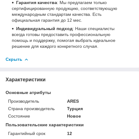
Гарантия качества
: Мы предлагаем только
сертифицированную продукцию, соответствующую
международным стандартам качества. Есть
официальная гарантия до 12 мес.
Индивидуальный подход
: Наши специалисты
всегда готовы предоставить профессиональную
помощь и поддержку, помогая выбрать идеальное
решение для каждого конкретного случая.
Скрыть
Характеристики
Основные атрибуты
Производитель
ARES
Страна производитель
Турция
Состояние
Новое
Пользовательские характеристики
Гарантийный срок
12