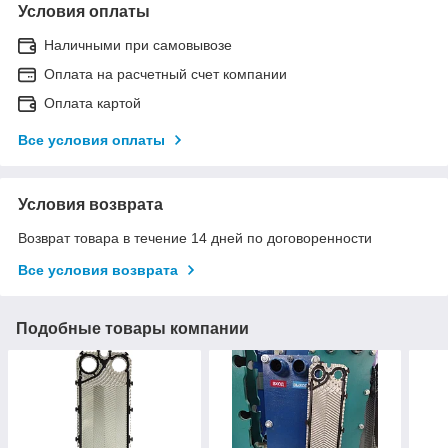
Условия оплаты
Наличными при самовывозе
Оплата на расчетный счет компании
Оплата картой
Все условия оплаты
Условия возврата
Возврат товара в течение 14 дней по договоренности
Все условия возврата
Подобные товары компании