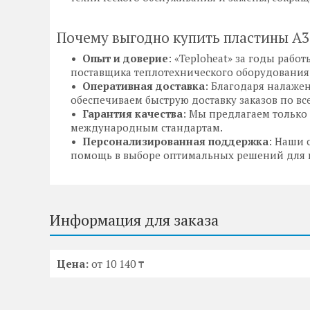
Почему выгодно купить пластины A3
Опыт и доверие
: «Teploheat» за годы раб
поставщика теплотехнического оборудования
Оперативная доставка
: Благодаря налаже
обеспечиваем быструю доставку заказов по вс
Гарантия качества
: Мы предлагаем тольк
международным стандартам.
Персонализированная поддержка
: Наши 
помощь в выборе оптимальных решений для 
Информация для заказа
Цена:
от 10 140 ₸