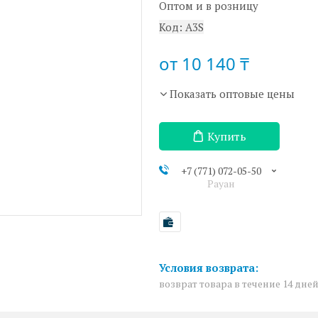
Оптом и в розницу
Код:
A3S
от
10 140 ₸
Показать оптовые цены
Купить
+7 (771) 072-05-50
Рауан
возврат товара в течение 14 дне