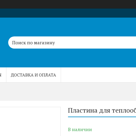
Ы
ДОСТАВКА И ОПЛАТА
Пластина для теплоо
В наличии