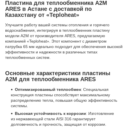
Пластина для теплообменника A2M
ARES в Астане с доставкой по
Казахстану от «Teploheat»
Улучшите работу вашей системы отопления и горячего
водоснабжения, интегрируя в теплообменник пластину
модели A2M от производителя ARES, предлагаемую
компанией «Teploheat». Этот компонент с диаметром
патрубка 65 мм идеально подходит для обеспечения высокой
эффективности и надежности в различных типах
теплообменных систем.
Основные характеристики пластины
A2M для теплообменника ARES
Оптимизированный теплообмен
: Специальная
конструкция пластины способствует максимальному
распределению тепла, повышая общую эффективность
системы.
Высокая устойчивость к коррозии
: Изготовление
из нержавеющей стали AISI 316 гарантирует
долговечность и прочность, защищая от коррозии.