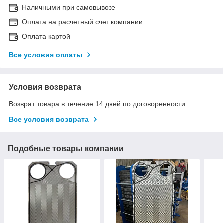
Наличными при самовывозе
Оплата на расчетный счет компании
Оплата картой
Все условия оплаты
Условия возврата
Возврат товара в течение 14 дней по договоренности
Все условия возврата
Подобные товары компании