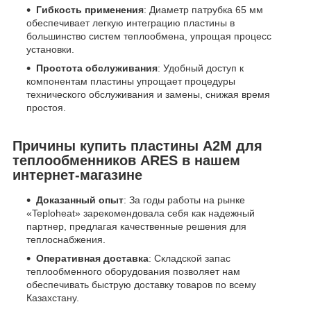
Гибкость применения
: Диаметр патрубка 65 мм
обеспечивает легкую интеграцию пластины в
большинство систем теплообмена, упрощая процесс
установки.
Простота обслуживания
: Удобный доступ к
компонентам пластины упрощает процедуры
технического обслуживания и замены, снижая время
простоя.
Причины купить пластины A2M для
теплообменников ARES в нашем
интернет-магазине
Доказанный опыт
: За годы работы на рынке
«Teploheat» зарекомендовала себя как надежный
партнер, предлагая качественные решения для
теплоснабжения.
Оперативная доставка
: Складской запас
теплообменного оборудования позволяет нам
обеспечивать быструю доставку товаров по всему
Казахстану.