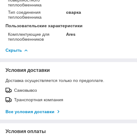
теплообменника
Тип соединения
сварка
теплообменника
Пользовательские характеристики
Комплектующие для
Ares
теплообменников
Скрыть
Условия доставки
Доставка осуществляется только по предоплате.
Самовывоз
Транспортная компания
Все условия доставки
Условия оплаты