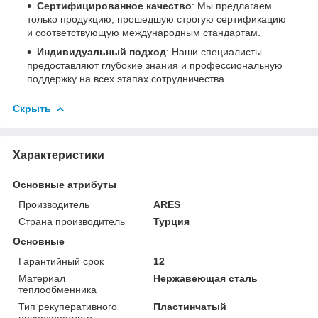
Сертифицированное качество
: Мы предлагаем
только продукцию, прошедшую строгую сертификацию
и соответствующую международным стандартам.
Индивидуальный подход
: Наши специалисты
предоставляют глубокие знания и профессиональную
поддержку на всех этапах сотрудничества.
Скрыть
Характеристики
Основные атрибуты
Производитель
ARES
Страна производитель
Турция
Основные
Гарантийный срок
12
Материал
Нержавеющая сталь
теплообменника
Тип рекуперативного
Пластинчатый
поверхностного