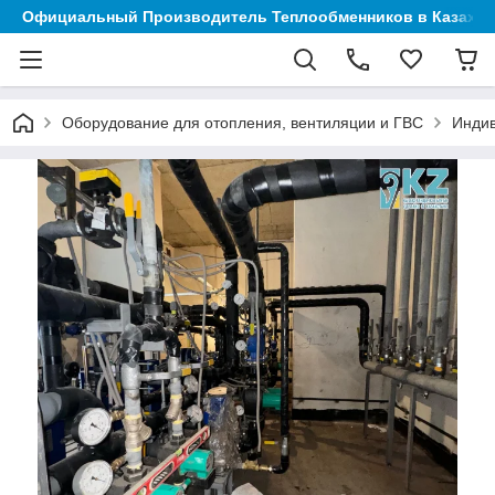
Официальный Производитель Теплообменников в Казахст
Оборудование для отопления, вентиляции и ГВС
Индив