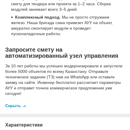
смету для тендера или проекта за 1–2 часа. Сборка
модулей занимает всего 3–5 дней.
Комплексный подход
. Мы не просто отгружаем
железо. Наша бригада сама привезет АУУ на объект,
аккуратно смонтирует модули и проведет
пусконаладочные работы.
Запросите смету на
автоматизированный узел управления
За 10 лет работы мы успешно модернизировали и запустили
более 5000 объектов по всему Казахстану. Отправьте
техническое задание (ТЗ) нам на WhatsApp или оставьте
заявку на сайте. Инженер бесплатно рассчитает параметры
АУУ и отправит точное коммерческое предложение уже
сегодня!
Скрыть
Характеристики