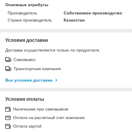
Основные атрибуты
Производитель
Собственное производство
Страна производитель
Казахстан
Условия доставки
Доставка осуществляется только по предоплате.
Самовывоз
Транспортная компания
Все условия доставки
Условия оплаты
Наличными при самовывозе
Оплата на расчетный счет компании
Оплата картой