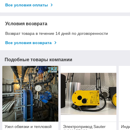
Все условия оплаты
Условия возврата
Возврат товара в течение 14 дней по договоренности
Все условия возврата
Подобные товары компании
Узел обвязки и тепловой
Электропривод Sauter
Инд