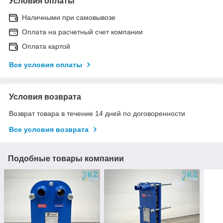
Условия оплаты
Наличными при самовывозе
Оплата на расчетный счет компании
Оплата картой
Все условия оплаты
Условия возврата
Возврат товара в течение 14 дней по договоренности
Все условия возврата
Подобные товары компании