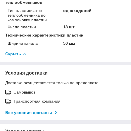
теплообменников
Тип пластинчатого
одноходовой
теплообменника по
компоновке пластин
Число пластин
18 шт
Технические характеристики пластин
Ширина канала
50 мм
Скрыть
Условия доставки
Доставка осуществляется только по предоплате.
Самовывоз
Транспортная компания
Все условия доставки