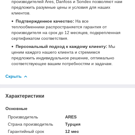
производителей Ares, Danfoss и Sondex позволяют нам
предложить разумные цены и условия для наших
клиентов.
Подтвержденное качество:
На все
теплообменники распространяется гарантия от
производителя на срок до 12 месяцев, подкрепленная
сертификатом соответствия.
Персональный подход к каждому клиенту:
Мы
ценим каждого нашего клиента и стремимся
предложить индивидуальное решение, оптимально
соответствующее вашим потребностям и задачам.
Скрыть
Характеристики
Основные
Производитель
ARES
Страна производитель
Турция
Гарантийный срок
12 мес