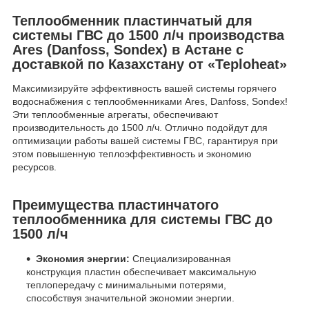
Теплообменник пластинчатый для
системы ГВС до 1500 л/ч производства
Ares (Danfoss, Sondex) в Астане с
доставкой по Казахстану от «Teploheat»
Максимизируйте эффективность вашей системы горячего
водоснабжения с теплообменниками Ares, Danfoss, Sondex!
Эти теплообменные агрегаты, обеспечивают
производительность до 1500 л/ч. Отлично подойдут для
оптимизации работы вашей системы ГВС, гарантируя при
этом повышенную теплоэффективность и экономию
ресурсов.
Преимущества пластинчатого
теплообменника для системы ГВС до
1500 л/ч
Экономия энергии:
Специализированная
конструкция пластин обеспечивает максимальную
теплопередачу с минимальными потерями,
способствуя значительной экономии энергии.