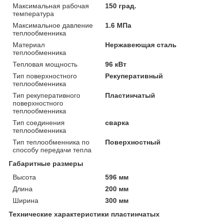
Максимальная рабочая
150 град.
температура
Максимальное давление
1.6 МПа
теплообменника
Материал
Нержавеющая сталь
теплообменника
Тепловая мощность
96 кВт
Тип поверхностного
Рекуперативный
теплообменника
Тип рекуперативного
Пластинчатый
поверхностного
теплообменника
Тип соединения
сварка
теплообменника
Тип теплообменника по
Поверхностный
способу передачи тепла
Габаритные размеры
Высота
596 мм
Длина
200 мм
Ширина
300 мм
Технические характеристики пластинчатых