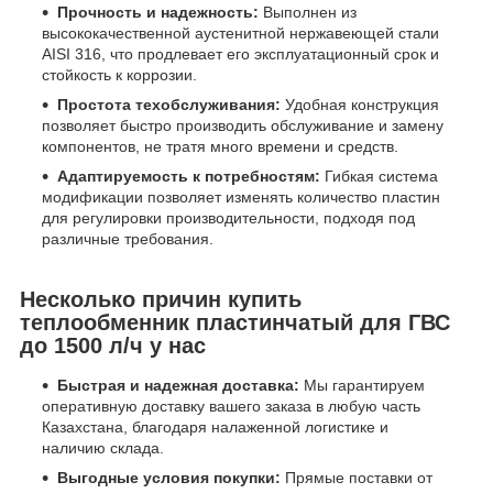
Прочность и надежность:
Выполнен из
высококачественной аустенитной нержавеющей стали
AISI 316, что продлевает его эксплуатационный срок и
стойкость к коррозии.
Простота техобслуживания:
Удобная конструкция
позволяет быстро производить обслуживание и замену
компонентов, не тратя много времени и средств.
Адаптируемость к потребностям:
Гибкая система
модификации позволяет изменять количество пластин
для регулировки производительности, подходя под
различные требования.
Несколько причин купить
теплообменник пластинчатый для ГВС
до 1500 л/ч у нас
Быстрая и надежная доставка:
Мы гарантируем
оперативную доставку вашего заказа в любую часть
Казахстана, благодаря налаженной логистике и
наличию склада.
Выгодные условия покупки:
Прямые поставки от