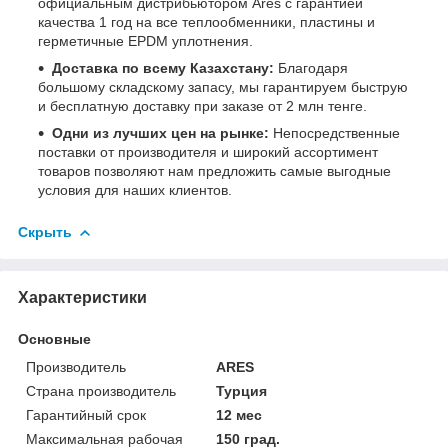
официальным дистрибьютором Ares с гарантией
качества 1 год на все теплообменники, пластины и
герметичные EPDM уплотнения.
Доставка по всему Казахстану:
Благодаря
большому складскому запасу, мы гарантируем быструю
и бесплатную доставку при заказе от 2 млн тенге.
Одни из лучших цен на рынке:
Непосредственные
поставки от производителя и широкий ассортимент
товаров позволяют нам предложить самые выгодные
условия для наших клиентов.
Скрыть
Характеристики
Основные
Производитель
ARES
Страна производитель
Турция
Гарантийный срок
12 мес
Максимальная рабочая
150 град.