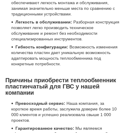
обеспечивают легкость монтажа и обслуживания,
занимая значительно меньше места по сравнению с
традиционными устройствами.
Легкость в обслуживании:
Разборная конструкция
позволяет легко производить техническое
обслуживание и ремонт без необходимости
специализированных инструментов.
Гибкость конфигурации:
Возможность изменения
количества пластин дает уникальную возможность
адаптировать мощность теплообменника под
конкретные потребности.
Причины приобрести теплообменник
пластинчатый для ГВС у нашей
компании
Превосходный сервис:
Наша компания, за
короткое время работы, заслужила доверие более 10
000 клиентов и успешно реализовала свыше 1 000
проектов.
Гарантированное качество:
Мы являемся