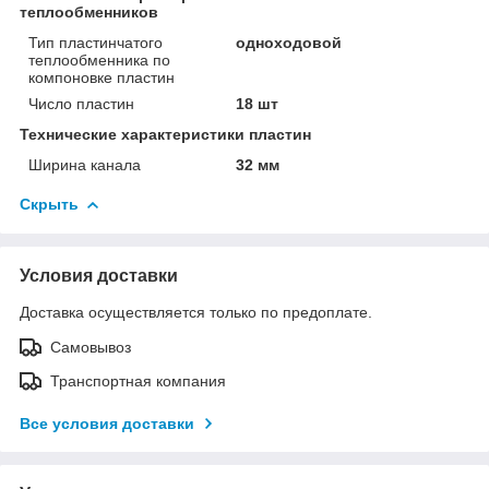
теплообменников
Тип пластинчатого
одноходовой
теплообменника по
компоновке пластин
Число пластин
18 шт
Технические характеристики пластин
Ширина канала
32 мм
Скрыть
Условия доставки
Доставка осуществляется только по предоплате.
Самовывоз
Транспортная компания
Все условия доставки