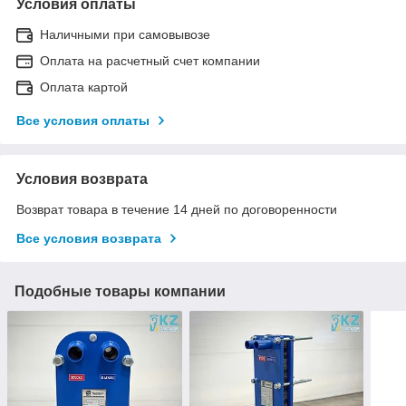
Условия оплаты
Наличными при самовывозе
Оплата на расчетный счет компании
Оплата картой
Все условия оплаты
Условия возврата
Возврат товара в течение 14 дней по договоренности
Все условия возврата
Подобные товары компании