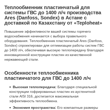
Теплообменник пластинчатый для
системы ГВС до 1400 л/ч производства
Ares (Danfoss, Sondex) в Астане с
доставкой по Казахстану от «Teploheat»
Повышение эффективности вашей системы горячего
водоснабжения начинается с выбора правильного
оборудования. Теплообменник пластинчатый Ares (Danfoss,
Sondex) спроектирован для оптимизации работы систем ГВС
до 1400 л/ч, обеспечивая высокую теплопередачу благодаря
инновационной конструкции пластин из качественной
нержавеющей стали.
Особенности теплообменника
пластинчатого для ГВС до 1400 л/ч
Высокая теплопередача:
Благодаря специальной
конструкции гофрированных пластин из аустенитной
стали AISI 316, достигается максимальная
эффективность теплообмена.
Экономия пространства:
Его компактные размеры