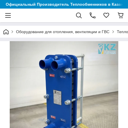
Официальный Производитель Теплообменников в Казахст
Оборудование для отопления, вентиляции и ГВС
Тепл