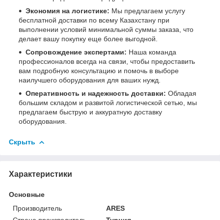
Экономия на логистике:
Мы предлагаем услугу
бесплатной доставки по всему Казахстану при
выполнении условий минимальной суммы заказа, что
делает вашу покупку еще более выгодной.
Сопровождение экспертами:
Наша команда
профессионалов всегда на связи, чтобы предоставить
вам подробную консультацию и помочь в выборе
наилучшего оборудования для ваших нужд.
Оперативность и надежность доставки:
Обладая
большим складом и развитой логистической сетью, мы
предлагаем быструю и аккуратную доставку
оборудования.
Скрыть
Характеристики
Основные
Производитель
ARES
Страна производитель
Турция