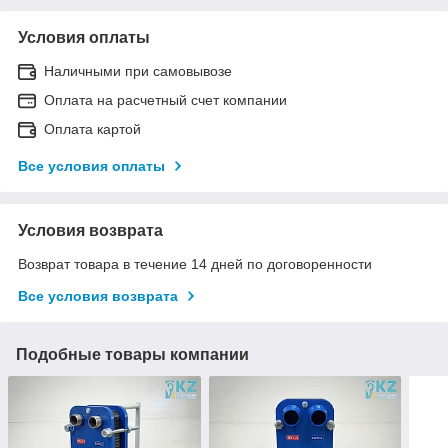
Условия оплаты
Наличными при самовывозе
Оплата на расчетный счет компании
Оплата картой
Все условия оплаты
Условия возврата
Возврат товара в течение 14 дней по договоренности
Все условия возврата
Подобные товары компании