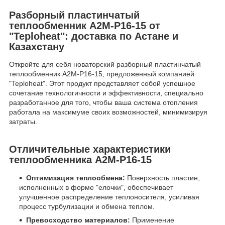
Разборный пластинчатый
теплообменник A2M-P16-15 от
"Teploheat": доставка по Астане и
Казахстану
Откройте для себя новаторский разборный пластинчатый
теплообменник A2M-P16-15, предложенный компанией
"Teploheat". Этот продукт представляет собой успешное
сочетание технологичности и эффективности, специально
разработанное для того, чтобы ваша система отопления
работала на максимуме своих возможностей, минимизируя
затраты.
Отличительные характеристики
теплообменника A2M-P16-15
Оптимизация теплообмена:
Поверхность пластин,
исполненных в форме "елочки", обеспечивает
улучшенное распределение теплоносителя, усиливая
процесс турбулизации и обмена теплом.
Превосходство материалов:
Применение