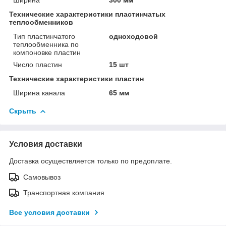
Технические характеристики пластинчатых
теплообменников
Тип пластинчатого
одноходовой
теплообменника по
компоновке пластин
Число пластин
15 шт
Технические характеристики пластин
Ширина канала
65 мм
Скрыть
Условия доставки
Доставка осуществляется только по предоплате.
Самовывоз
Транспортная компания
Все условия доставки