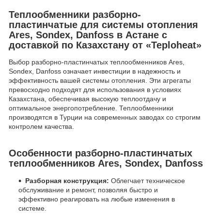
Теплообменники разборно-
пластинчатые для системы отопления
Ares, Sondex, Danfoss в Астане с
доставкой по Казахстану от «Teploheat»
Выбор разборно-пластинчатых теплообменников Ares,
Sondex, Danfoss означает инвестиции в надежность и
эффективность вашей системы отопления. Эти агрегаты
превосходно подходят для использования в условиях
Казахстана, обеспечивая высокую теплоотдачу и
оптимальное энергопотребление. Теплообменники
производятся в Турции на современных заводах со строгим
контролем качества.
Особенности разборно-пластинчатых
теплообменников Ares, Sondex, Danfoss
Разборная конструкция:
Облегчает техническое
обслуживание и ремонт, позволяя быстро и
эффективно реагировать на любые изменения в
системе.