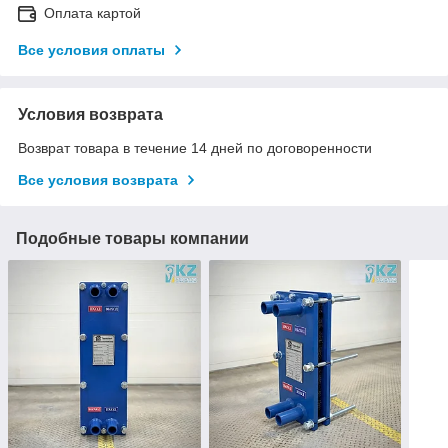
Оплата картой
Все условия оплаты
Условия возврата
Возврат товара в течение 14 дней по договоренности
Все условия возврата
Подобные товары компании