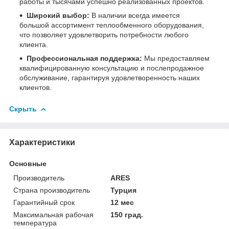
работы и тысячами успешно реализованных проектов.
Широкий выбор:
В наличии всегда имеется
большой ассортимент теплообменного оборудования,
что позволяет удовлетворить потребности любого
клиента.
Профессиональная поддержка:
Мы предоставляем
квалифицированную консультацию и послепродажное
обслуживание, гарантируя удовлетворенность наших
клиентов.
Скрыть
Характеристики
Основные
Производитель
ARES
Страна производитель
Турция
Гарантийный срок
12 мес
Максимальная рабочая
150 град.
температура