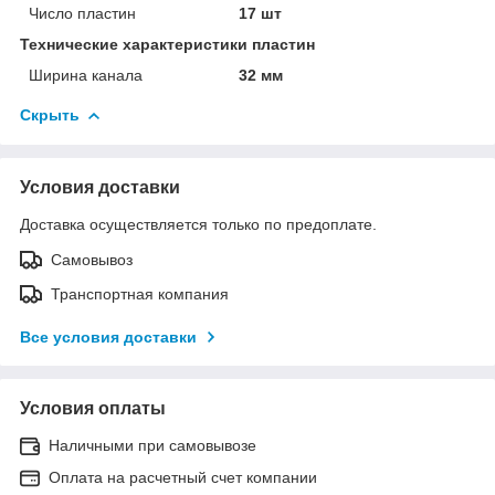
Число пластин
17 шт
Технические характеристики пластин
Ширина канала
32 мм
Скрыть
Условия доставки
Доставка осуществляется только по предоплате.
Самовывоз
Транспортная компания
Все условия доставки
Условия оплаты
Наличными при самовывозе
Оплата на расчетный счет компании