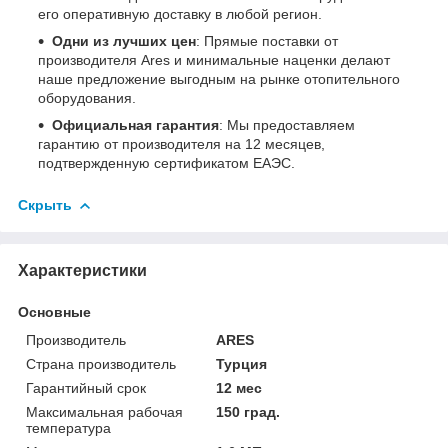
его оперативную доставку в любой регион.
Одни из лучших цен
: Прямые поставки от
производителя Ares и минимальные наценки делают
наше предложение выгодным на рынке отопительного
оборудования.
Официальная гарантия
: Мы предоставляем
гарантию от производителя на 12 месяцев,
подтвержденную сертификатом ЕАЭС.
Скрыть
Характеристики
Основные
Производитель
ARES
Страна производитель
Турция
Гарантийный срок
12 мес
Максимальная рабочая
150 град.
температура