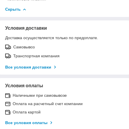
Скрыть
Условия доставки
Доставка осуществляется только по предоплате.
Самовывоз
Транспортная компания
Все условия доставки
Условия оплаты
Наличными при самовывозе
Оплата на расчетный счет компании
Оплата картой
Все условия оплаты