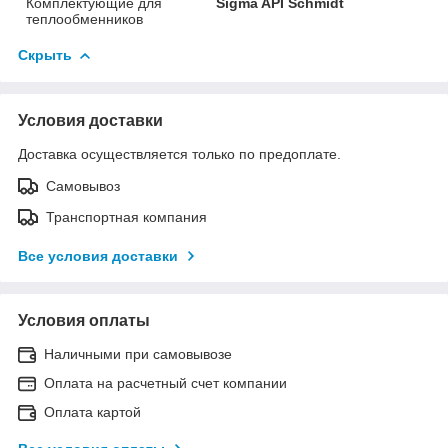
Комплектующие для
Sigma API Schmidt
теплообменников
Скрыть
Условия доставки
Доставка осуществляется только по предоплате.
Самовывоз
Транспортная компания
Все условия доставки
Условия оплаты
Наличными при самовывозе
Оплата на расчетный счет компании
Оплата картой