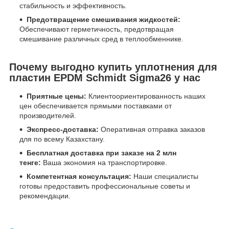
стабильность и эффективность.
Предотвращение смешивания жидкостей:
Обеспечивают герметичность, предотвращая
смешивание различных сред в теплообменнике.
Почему выгодно купить уплотнения для
пластин EPDM Schmidt Sigma26 у нас
Приятные цены:
Клиентоориентированность наших
цен обеспечивается прямыми поставками от
производителей.
Экспресс-доставка:
Оперативная отправка заказов
для по всему Казахстану.
Бесплатная доставка при заказе на 2 млн
тенге:
Ваша экономия на транспортировке.
Компетентная консультация:
Наши специалисты
готовы предоставить профессиональные советы и
рекомендации.