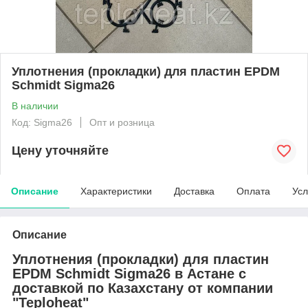
Уплотнения (прокладки) для пластин EPDM
Schmidt Sigma26
В наличии
Код: Sigma26
Опт и розница
Цену уточняйте
Описание
Характеристики
Доставка
Оплата
Усл
Описание
Уплотнения (прокладки) для пластин
EPDM Schmidt Sigma26 в Астане с
доставкой по Казахстану от компании
"Teploheat"