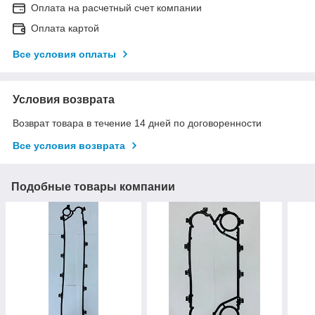
Оплата на расчетный счет компании
Оплата картой
Все условия оплаты
Условия возврата
Возврат товара в течение 14 дней по договоренности
Все условия возврата
Подобные товары компании