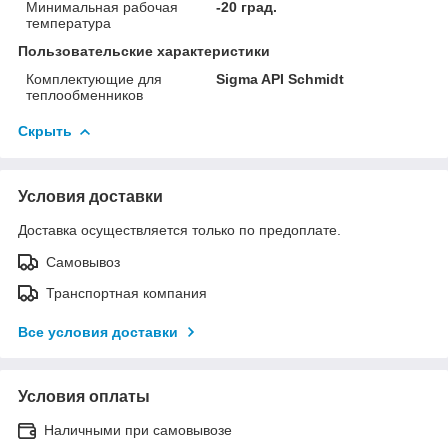
Минимальная рабочая
-20 град.
температура
Пользовательские характеристики
Комплектующие для
Sigma API Schmidt
теплообменников
Скрыть
Условия доставки
Доставка осуществляется только по предоплате.
Самовывоз
Транспортная компания
Все условия доставки
Условия оплаты
Наличными при самовывозе