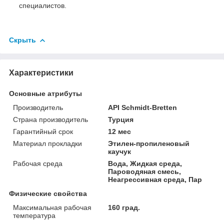
специалистов.
Скрыть
Характеристики
Основные атрибуты
Производитель
API Schmidt-Bretten
Страна производитель
Турция
Гарантийный срок
12 мес
Материал прокладки
Этилен-пропиленовый
каучук
Рабочая среда
Вода, Жидкая среда,
Пароводяная смесь,
Неагрессивная среда, Пар
Физические свойства
Максимальная рабочая
160 град.
температура