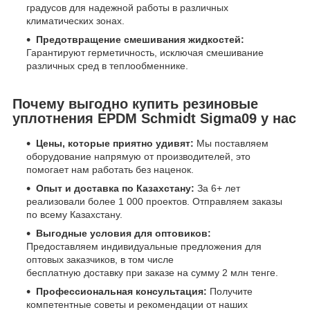
градусов для надежной работы в различных
климатических зонах.
Предотвращение смешивания жидкостей:
Гарантируют герметичность, исключая смешивание
различных сред в теплообменнике.
Почему выгодно купить резиновые
уплотнения EPDM Schmidt Sigma09 у нас
Цены, которые приятно удивят:
Мы поставляем
оборудование напрямую от производителей, это
помогает нам работать без наценок.
Опыт и доставка по Казахстану:
За 6+ лет
реализовали более 1 000 проектов. Отправляем заказы
по всему Казахстану.
Выгодные условия для оптовиков:
Предоставляем индивидуальные предложения для
оптовых заказчиков, в том числе
бесплатную доставку при заказе на сумму 2 млн тенге.
Профессиональная консультация:
Получите
компетентные советы и рекомендации от наших