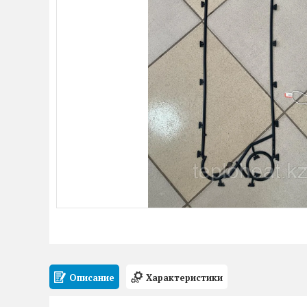
Описание
Характеристики