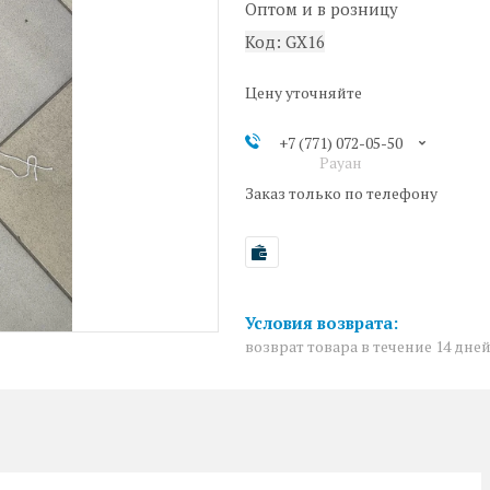
Оптом и в розницу
Код:
GX16
Цену уточняйте
+7 (771) 072-05-50
Рауан
Заказ только по телефону
возврат товара в течение 14 дне