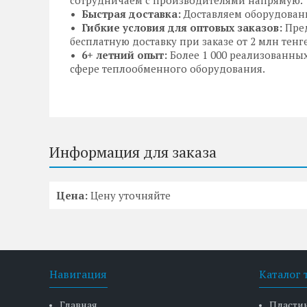
сотрудничаем с производителями напрямую.
Быстрая доставка:
Доставляем оборудование
Гибкие условия для оптовых заказов:
Пред
бесплатную доставку при заказе от 2 млн тенге
6+ летний опыт:
Более 1 000 реализованны
сфере теплообменного оборудования.
Информация для заказа
Цена:
Цену уточняйте
Навигация
Каталог 
Главная
Пласти