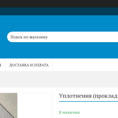
Ы
ДОСТАВКА И ОПЛАТА
Уплотнения (проклад
В наличии