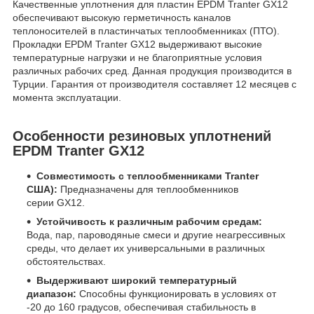
Качественные уплотнения для пластин EPDM Tranter GX12
обеспечивают высокую герметичность каналов
теплоносителей в пластинчатых теплообменниках (ПТО).
Прокладки EPDM Tranter GX12 выдерживают высокие
температурные нагрузки и не благоприятные условия
различных рабочих сред. Данная продукция производится в
Турции. Гарантия от производителя составляет 12 месяцев с
момента эксплуатации.
Особенности резиновых уплотнений
EPDM Tranter GX12
Совместимость с теплообменниками Tranter
США):
Предназначены для теплообменников
серии GX12.
Устойчивость к различным рабочим средам:
Вода, пар, пароводяные смеси и другие неагрессивных
среды, что делает их универсальными в различных
обстоятельствах.
Выдерживают широкий температурный
диапазон:
Способны функционировать в условиях от
-20 до 160 градусов, обеспечивая стабильность в