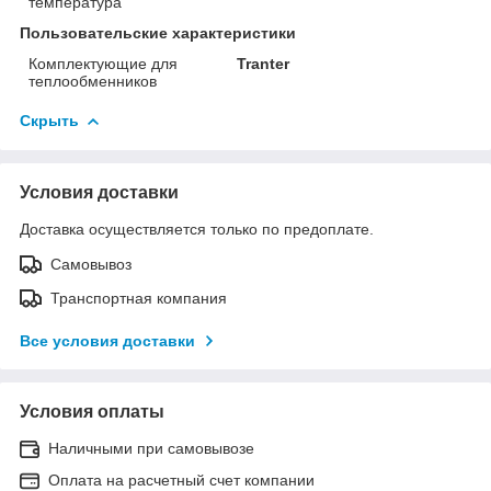
температура
Пользовательские характеристики
Комплектующие для
Tranter
теплообменников
Скрыть
Условия доставки
Доставка осуществляется только по предоплате.
Самовывоз
Транспортная компания
Все условия доставки
Условия оплаты
Наличными при самовывозе
Оплата на расчетный счет компании