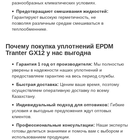
разнообразных климатических условиях.
Предотвращают смешивания жидкостей:
Гарантируют высокую герметичность, не
позволяя различным средам смешиваться в
теплообменнике.
Почему покупка уплотнений EPDM
Tranter GX12 у нас выгодна
Гарантия 1 год от производителя:
Мы полностью
уверены в надежности наших уплотнений и
предоставляем гарантию на весь период службы.
Быстрая доставка:
Ценим ваше время, поэтому
осуществляем оперативную доставку по всему
Казахстану.
Индивидуальный подход для оптовиков:
Гибкие
условия и выгодные предложения ждут оптовых
клиентов.
Профессиональные консультации:
Наши эксперты
готовы делиться знаниями и помочь вам с выбором и
использованием продукции.