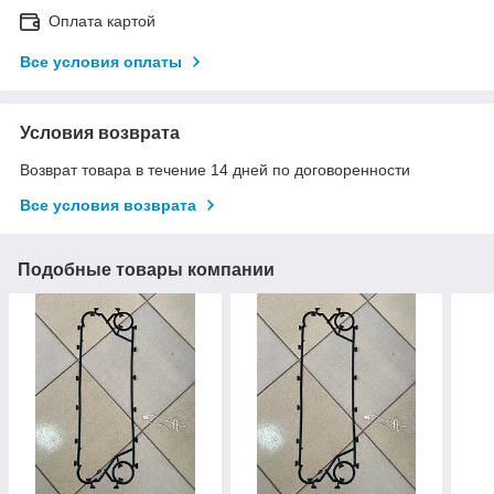
Оплата картой
Все условия оплаты
Условия возврата
Возврат товара в течение 14 дней по договоренности
Все условия возврата
Подобные товары компании