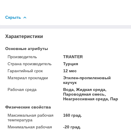
Скрыть
Характеристики
Основные атрибуты
Производитель
TRANTER
Страна производитель
Турция
Гарантийный срок
12 мес
Материал прокладки
Этилен-пропиленовый
каучук
Рабочая среда
Вода, Жидкая среда,
Пароводяная смесь,
Неагрессивная среда, Пар
Физические свойства
Максимальная рабочая
160 град.
температура
Минимальная рабочая
-20 град.