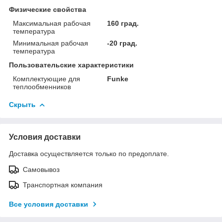
Физические свойства
Максимальная рабочая
160 град.
температура
Минимальная рабочая
-20 град.
температура
Пользовательские характеристики
Комплектующие для
Funke
теплообменников
Скрыть
Условия доставки
Доставка осуществляется только по предоплате.
Самовывоз
Транспортная компания
Все условия доставки