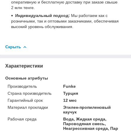
оперативную и бесплатную доставку при заказе свыше
2 млн тенге.
Индивидуальный подход:
Мы работаем как с
розничными, так и оптовыми заказчиками, обеспечивая
высокий уровень обслуживания.
Скрыть
Характеристики
Основные атрибуты
Производитель
Funke
Страна производитель
Турция
Гарантийный срок
12 мес
Материал прокладки
Этилен-пропиленовый
каучук
Рабочая среда
Вода, Жидкая среда,
Пароводяная смесь,
Неагрессивная среда, Пар