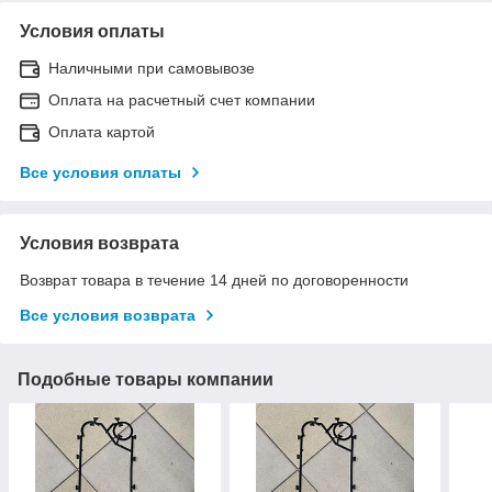
Условия оплаты
Наличными при самовывозе
Оплата на расчетный счет компании
Оплата картой
Все условия оплаты
Условия возврата
Возврат товара в течение 14 дней по договоренности
Все условия возврата
Подобные товары компании