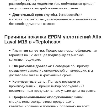
разнообразными моделями теплообменников делает
эти уплотнения востребованными на рынке.
Длительный срок службы
: Износостойкий
материал гарантирует долговременное использование
без необходимости в замене.
Причины покупки EPDM уплотнений Alfa
Laval М15 в «Teploheat»
Гарантия качества
: Предоставляемая официальная
гарантия на 12 месяцев подтверждает высокое
качество продукции.
Оперативная доставка
: Благодаря обширному
складскому запасу и логистической оптимизации, мы
доставляем заказы в кратчайшие сроки.
Конкурентные цены
: Прямые поставки от
производителя и широкий выбор оборудования
позволяют нам предложить наилучшие цены на рынке.
Профессиональное обслуживание
: Наши
специалисты всегда готовы предоставить
квалифицированную помощь и поддержку на всех