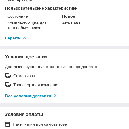
Пользовательские характеристики
Состояние
Новое
Комплектующие для
Alfa Laval
теплообменников
Скрыть
Условия доставки
Доставка осуществляется только по предоплате.
Самовывоз
Транспортная компания
Все условия доставки
Условия оплаты
Наличными при самовывозе