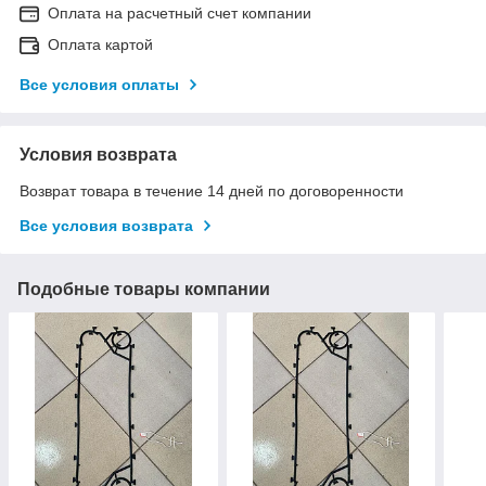
Оплата на расчетный счет компании
Оплата картой
Все условия оплаты
Условия возврата
Возврат товара в течение 14 дней по договоренности
Все условия возврата
Подобные товары компании