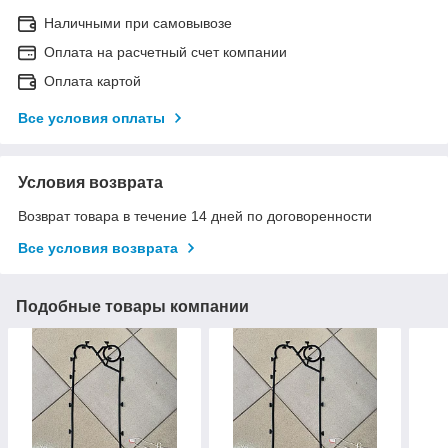
Наличными при самовывозе
Оплата на расчетный счет компании
Оплата картой
Все условия оплаты
Условия возврата
Возврат товара в течение 14 дней по договоренности
Все условия возврата
Подобные товары компании