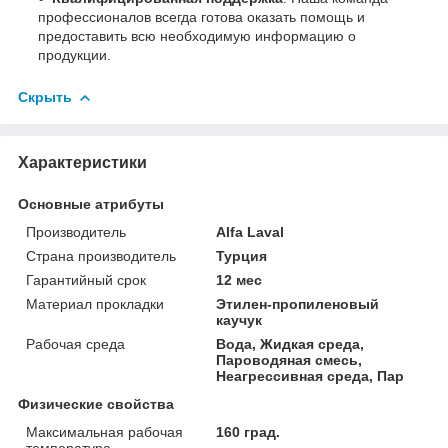
профессионалов всегда готова оказать помощь и
предоставить всю необходимую информацию о
продукции.
Скрыть
Характеристики
Основные атрибуты
Производитель
Alfa Laval
Страна производитель
Турция
Гарантийный срок
12 мес
Материал прокладки
Этилен-пропиленовый
каучук
Рабочая среда
Вода, Жидкая среда,
Пароводяная смесь,
Неагрессивная среда, Пар
Физические свойства
Максимальная рабочая
160 град.
температура