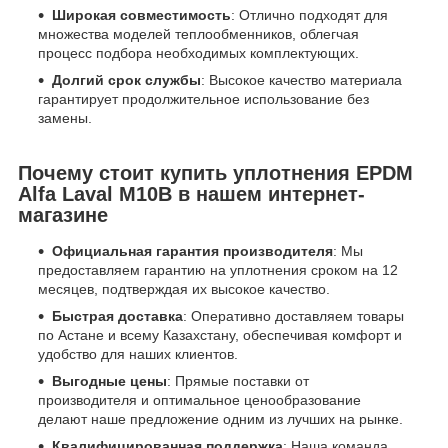
Широкая совместимость
: Отлично подходят для
множества моделей теплообменников, облегчая
процесс подбора необходимых комплектующих.
Долгий срок службы
: Высокое качество материала
гарантирует продолжительное использование без
замены.
Почему стоит купить уплотнения EPDM
Alfa Laval М10В в нашем интернет-
магазине
Официальная гарантия производителя
: Мы
предоставляем гарантию на уплотнения сроком на 12
месяцев, подтверждая их высокое качество.
Быстрая доставка
: Оперативно доставляем товары
по Астане и всему Казахстану, обеспечивая комфорт и
удобство для наших клиентов.
Выгодные цены
: Прямые поставки от
производителя и оптимальное ценообразование
делают наше предложение одним из лучших на рынке.
Квалифицированная поддержка
: Наша команда