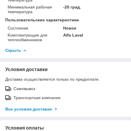
Минимальная рабочая
-20 град.
температура
Пользовательские характеристики
Состояние
Новое
Комплектующие для
Alfa Laval
теплообменников
Скрыть
Условия доставки
Доставка осуществляется только по предоплате.
Самовывоз
Транспортная компания
Все условия доставки
Условия оплаты