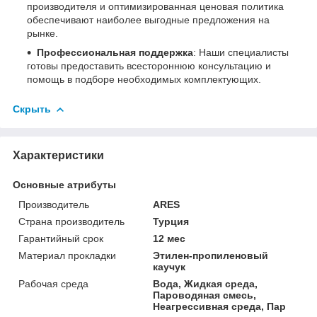
производителя и оптимизированная ценовая политика
обеспечивают наиболее выгодные предложения на
рынке.
Профессиональная поддержка
: Наши специалисты
готовы предоставить всестороннюю консультацию и
помощь в подборе необходимых комплектующих.
Скрыть
Характеристики
Основные атрибуты
Производитель
ARES
Страна производитель
Турция
Гарантийный срок
12 мес
Материал прокладки
Этилен-пропиленовый
каучук
Рабочая среда
Вода, Жидкая среда,
Пароводяная смесь,
Неагрессивная среда, Пар