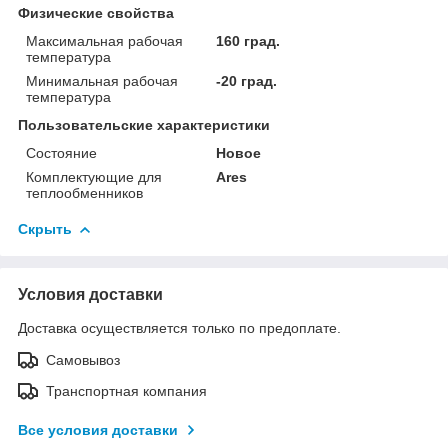
Физические свойства
Максимальная рабочая
160 град.
температура
Минимальная рабочая
-20 град.
температура
Пользовательские характеристики
Состояние
Новое
Комплектующие для
Ares
теплообменников
Скрыть
Условия доставки
Доставка осуществляется только по предоплате.
Самовывоз
Транспортная компания
Все условия доставки