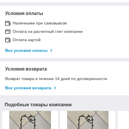
Условия оплаты
Наличными при самовывозе
Оплата на расчетный счет компании
Оплата картой
Все условия оплаты
Условия возврата
Возврат товара в течение 14 дней по договоренности
Все условия возврата
Подобные товары компании