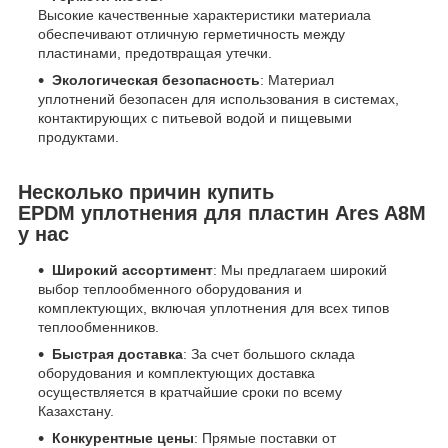
Высокие качественные характеристики материала
обеспечивают отличную герметичность между
пластинами, предотвращая утечки.
Экологическая безопасность
: Материал
уплотнений безопасен для использования в системах,
контактирующих с питьевой водой и пищевыми
продуктами.
Несколько причин купить
EPDM уплотнения для пластин Ares A8М
у нас
Широкий ассортимент
: Мы предлагаем широкий
выбор теплообменного оборудования и
комплектующих, включая уплотнения для всех типов
теплообменников.
Быстрая доставка
: За счет большого склада
оборудования и комплектующих доставка
осуществляется в кратчайшие сроки по всему
Казахстану.
Конкурентные цены
: Прямые поставки от