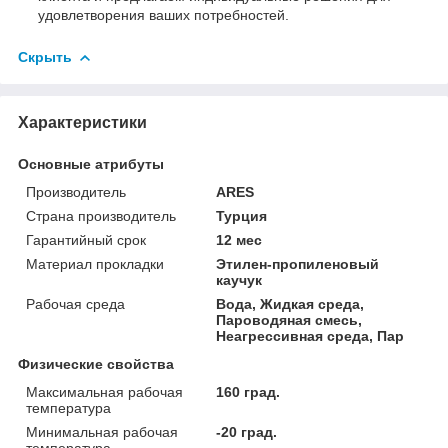
удовлетворения ваших потребностей.
Скрыть
Характеристики
Основные атрибуты
Производитель
ARES
Страна производитель
Турция
Гарантийный срок
12 мес
Материал прокладки
Этилен-пропиленовый
каучук
Рабочая среда
Вода, Жидкая среда,
Пароводяная смесь,
Неагрессивная среда, Пар
Физические свойства
Максимальная рабочая
160 град.
температура
Минимальная рабочая
-20 град.
температура