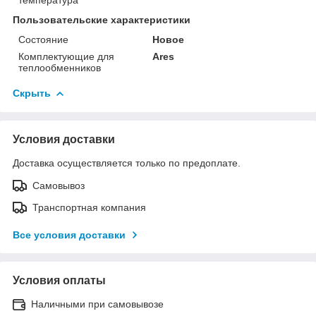
Пользовательские характеристики
Состояние
Новое
Комплектующие для
Ares
теплообменников
Скрыть
Условия доставки
Доставка осуществляется только по предоплате.
Самовывоз
Транспортная компания
Все условия доставки
Условия оплаты
Наличными при самовывозе