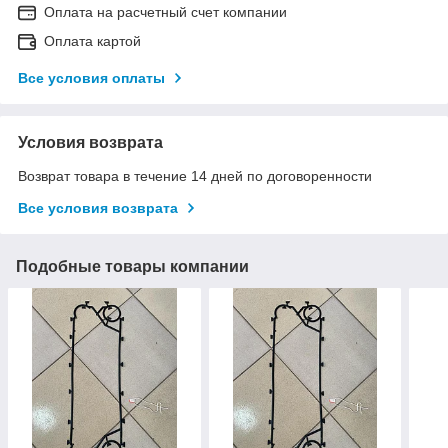
Оплата на расчетный счет компании
Оплата картой
Все условия оплаты
Условия возврата
Возврат товара в течение 14 дней по договоренности
Все условия возврата
Подобные товары компании