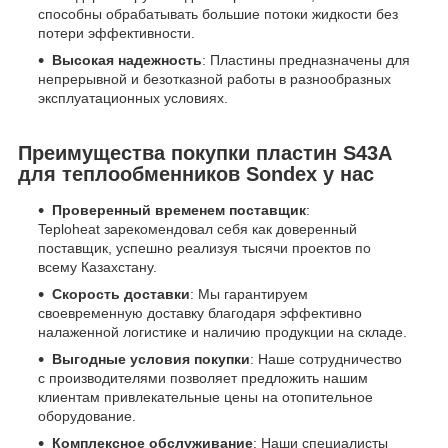
способны обрабатывать большие потоки жидкости без
потери эффективности.
Высокая надежность
: Пластины предназначены для
непрерывной и безотказной работы в разнообразных
эксплуатационных условиях.
Преимущества покупки пластин S43A
для теплообменников Sondex у нас
Проверенный временем поставщик
:
Teploheat зарекомендовал себя как доверенный
поставщик, успешно реализуя тысячи проектов по
всему Казахстану.
Скорость доставки
: Мы гарантируем
своевременную доставку благодаря эффективно
налаженной логистике и наличию продукции на складе.
Выгодные условия покупки
: Наше сотрудничество
с производителями позволяет предложить нашим
клиентам привлекательные цены на отопительное
оборудование.
Комплексное обслуживание
: Наши специалисты