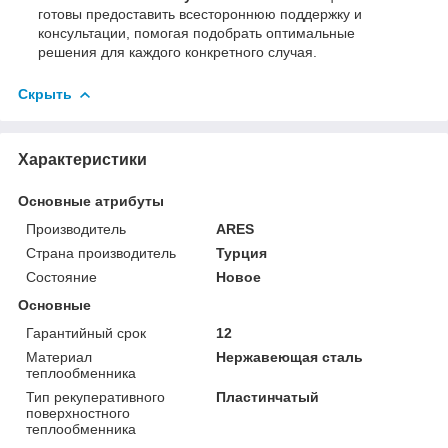
готовы предоставить всестороннюю поддержку и
консультации, помогая подобрать оптимальные
решения для каждого конкретного случая.
Скрыть
Характеристики
Основные атрибуты
Производитель
ARES
Страна производитель
Турция
Состояние
Новое
Основные
Гарантийный срок
12
Материал
Нержавеющая сталь
теплообменника
Тип рекуперативного
Пластинчатый
поверхностного
теплообменника