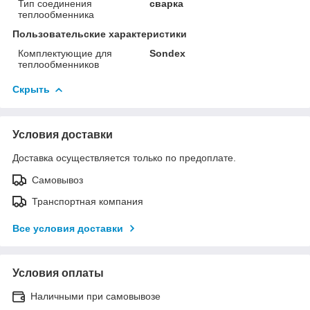
Тип соединения
сварка
теплообменника
Пользовательские характеристики
Комплектующие для
Sondex
теплообменников
Скрыть
Условия доставки
Доставка осуществляется только по предоплате.
Самовывоз
Транспортная компания
Все условия доставки
Условия оплаты
Наличными при самовывозе