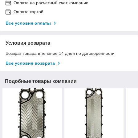
Оплата на расчетный счет компании
Оплата картой
Все условия оплаты
Условия возврата
Возврат товара в течение 14 дней по договоренности
Все условия возврата
Подобные товары компании