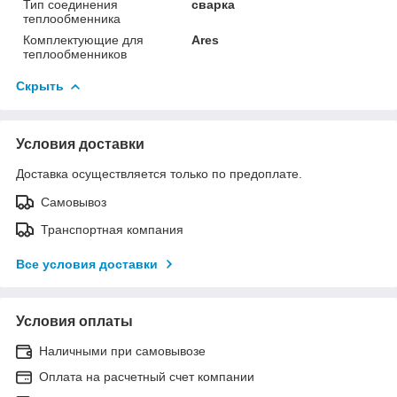
Тип соединения
сварка
теплообменника
Комплектующие для
Ares
теплообменников
Скрыть
Условия доставки
Доставка осуществляется только по предоплате.
Самовывоз
Транспортная компания
Все условия доставки
Условия оплаты
Наличными при самовывозе
Оплата на расчетный счет компании