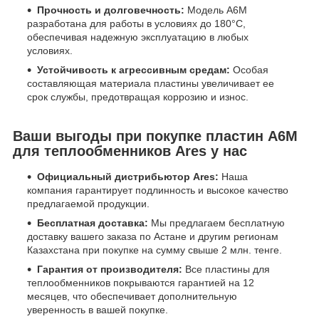
Прочность и долговечность:
Модель А6М
разработана для работы в условиях до 180°C,
обеспечивая надежную эксплуатацию в любых
условиях.
Устойчивость к агрессивным средам:
Особая
составляющая материала пластины увеличивает ее
срок службы, предотвращая коррозию и износ.
Ваши выгоды при покупке пластин А6М
для теплообменников Ares у нас
Официальный дистрибьютор Ares:
Наша
компания гарантирует подлинность и высокое качество
предлагаемой продукции.
Бесплатная доставка:
Мы предлагаем бесплатную
доставку вашего заказа по Астане и другим регионам
Казахстана при покупке на сумму свыше 2 млн. тенге.
Гарантия от производителя:
Все пластины для
теплообменников покрываются гарантией на 12
месяцев, что обеспечивает дополнительную
уверенность в вашей покупке.