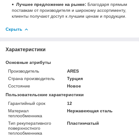
Лучшее предложение на рынке:
Благодаря прямым
поставкам от производителя и широкому ассортименту,
клиенты получают доступ к лучшим ценам и продукции.
Скрыть
Характеристики
Основные атрибуты
Производитель
ARES
Страна производитель
Турция
Состояние
Новое
Пользовательские характеристики
Гарантийный срок
12
Материал
Нержавеющая сталь
теплообменника
Тип рекуперативного
Пластинчатый
поверхностного
теплообменника