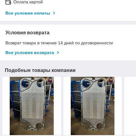
Оплата картой
Все условия оплаты
Условия возврата
Возврат товара в течение 14 дней по договоренности
Все условия возврата
Подобные товары компании