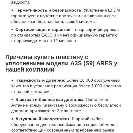
жидкости.
Герметичность и безопасность
: Уплотнения EPDM
гарантируют отсутствие протечек и смешивания сред,
обеспечивая безопасность вашей системы.
Сертификация и гарантия
: Товар сертифицирован
по стандартам ЕАЭС и имеет официальную гарантию
от производителя на 12 месяцев.
Причины купить пластину с
уплотнением модели A3S (S9) ARES у
нашей компании
Надежность и доверие
: Более 10 000 обслуженных
клиентов и успешная реализация более 1 000 проектов
от нашей компании.
Быстрая и бесплатная доставка
: Поставки по
Астане и всему Казахстану с возможностью бесплатной
доставки при заказе от 2 млн. тенге.
Актуальный ассортимент
: Широкий выбор
оборудования для теплоснабжения и водоснабжения,
соответствующий современным требованиям рынка.