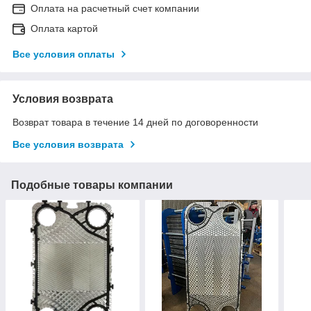
Оплата на расчетный счет компании
Оплата картой
Все условия оплаты
Условия возврата
Возврат товара в течение 14 дней по договоренности
Все условия возврата
Подобные товары компании