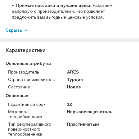
Прямые поставки и лучшие цены
: Работаем
напрямую с производителями, что позволяет
предложить вам выгодные ценовые условия.
Скрыть
Характеристики
Основные атрибуты
Производитель
ARES
Страна производитель
Турция
Состояние
Новое
Основные
Гарантийный срок
12
Материал
Нержавеющая сталь
теплообменника
Тип рекуперативного
Пластинчатый
поверхностного
теплообменника