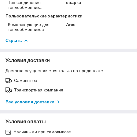
Тип соединения
сварка
теплообменника
Пользовательские характеристики
Комплектующие для
Ares
теплообменников
Скрыть
Условия доставки
Доставка осуществляется только по предоплате.
Самовывоз
Транспортная компания
Все условия доставки
Условия оплаты
Наличными при самовывозе