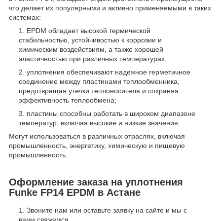
что делает их популярными и активно применяемыми в таких
системах:
EPDM обладает высокой термической
стабильностью, устойчивостью к коррозии и
химическим воздействиям, а также хорошей
эластичностью при различных температурах;
уплотнения обеспечивают надежное герметичное
соединение между пластинами теплообменника,
предотвращая утечки теплоносителя и сохраняя
эффективность теплообмена;
пластины способны работать в широком диапазоне
температур, включая высокие и низкие значения.
Могут использоваться в различных отраслях, включая
промышленность, энергетику, химическую и пищевую
промышленность.
Оформление заказа на уплотнения
Funke FP14 EPDM в Астане
Звоните нам или оставьте заявку на сайте и мы с
вами свяжемся.