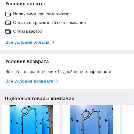
Условия оплаты
Наличными при самовывозе
Оплата на расчетный счет компании
Оплата картой
Все условия оплаты
Условия возврата
Возврат товара в течение 14 дней по договоренности
Все условия возврата
Подобные товары компании