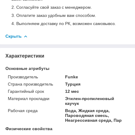
Согласуйте свой заказ с менеджером.
Оплатите заказ удобным вам способом.
Выполняем доставку по РК, возможен самовывоз.
Скрыть
Характеристики
Основные атрибуты
Производитель
Funke
Страна производитель
Турция
Гарантийный срок
12 мес
Материал прокладки
Этилен-пропиленовый
каучук
Рабочая среда
Вода, Жидкая среда,
Пароводяная смесь,
Неагрессивная среда, Пар
Физические свойства