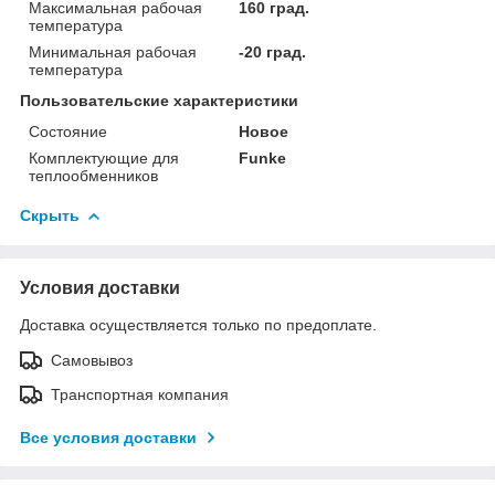
Максимальная рабочая
160 град.
температура
Минимальная рабочая
-20 град.
температура
Пользовательские характеристики
Состояние
Новое
Комплектующие для
Funke
теплообменников
Скрыть
Условия доставки
Доставка осуществляется только по предоплате.
Самовывоз
Транспортная компания
Все условия доставки