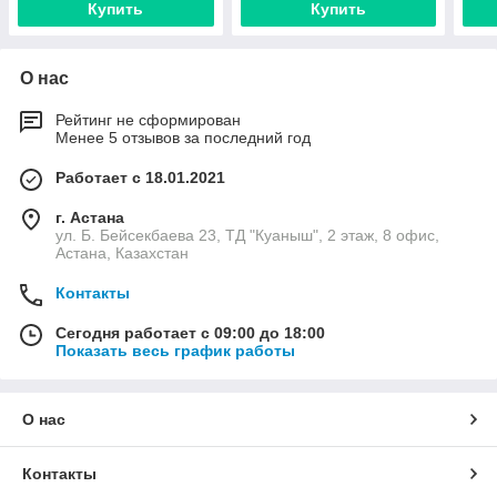
Купить
Купить
О нас
Рейтинг не сформирован
Менее 5 отзывов за последний год
Работает с 18.01.2021
г. Астана
ул. Б. Бейсекбаева 23, ТД "Куаныш", 2 этаж, 8 офис,
Астана, Казахстан
Контакты
Сегодня работает с 09:00 до 18:00
Показать весь график работы
О нас
Контакты