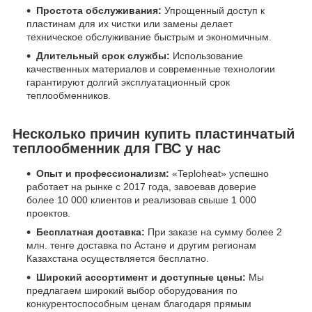
Простота обслуживания:
Упрощенный доступ к
пластинам для их чистки или замены делает
техническое обслуживание быстрым и экономичным.
Длительный срок службы:
Использование
качественных материалов и современные технологии
гарантируют долгий эксплуатационный срок
теплообменников.
Несколько причин купить пластинчатый
теплообменник для ГВС у нас
Опыт и профессионализм:
«Teploheat» успешно
работает на рынке с 2017 года, завоевав доверие
более 10 000 клиентов и реализовав свыше 1 000
проектов.
Бесплатная доставка:
При заказе на сумму более 2
млн. тенге доставка по Астане и другим регионам
Казахстана осуществляется бесплатно.
Широкий ассортимент и доступные цены:
Мы
предлагаем широкий выбор оборудования по
конкурентоспособным ценам благодаря прямым