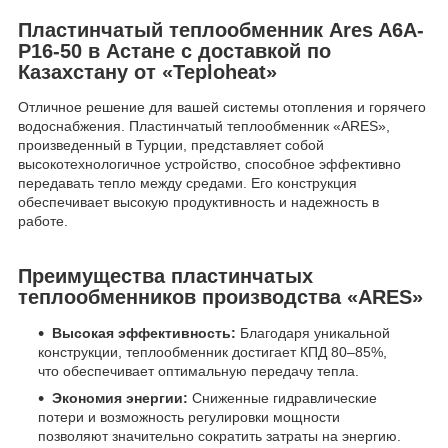
Пластинчатый теплообменник Ares A6A-
P16-50 в Астане с доставкой по
Казахстану от «Teploheat»
Отличное решение для вашей системы отопления и горячего
водоснабжения. Пластинчатый теплообменник «ARES»,
произведенный в Турции, представляет собой
высокотехнологичное устройство, способное эффективно
передавать тепло между средами. Его конструкция
обеспечивает высокую продуктивность и надежность в
работе.
Преимущества пластинчатых
теплообменников производства «ARES»
Высокая эффективность:
Благодаря уникальной
конструкции, теплообменник достигает КПД 80–85%,
что обеспечивает оптимальную передачу тепла.
Экономия энергии:
Сниженные гидравлические
потери и возможность регулировки мощности
позволяют значительно сократить затраты на энергию.