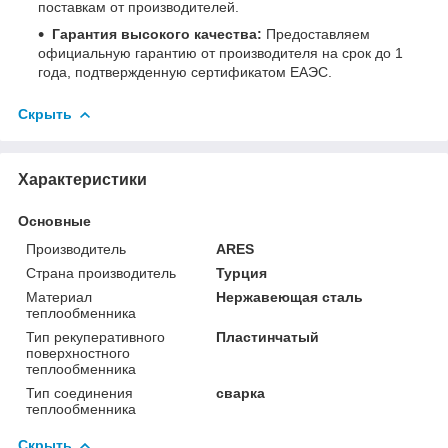
поставкам от производителей.
Гарантия высокого качества:
Предоставляем
официальную гарантию от производителя на срок до 1
года, подтвержденную сертификатом ЕАЭС.
Скрыть
Характеристики
Основные
Производитель
ARES
Страна производитель
Турция
Материал
Нержавеющая сталь
теплообменника
Тип рекуперативного
Пластинчатый
поверхностного
теплообменника
Тип соединения
сварка
теплообменника
Скрыть