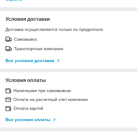
Условия доставки
Доставка осуществляется только по предоплате.
Самовывоз
Транспортная компания
Все условия доставки
Условия оплаты
Наличными при самовывозе
Оплата на расчетный счет компании
Оплата картой
Все условия оплаты