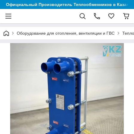
Официальный Производитель Теплообменников в Казахст
Оборудование для отопления, вентиляции и ГВС
Тепл