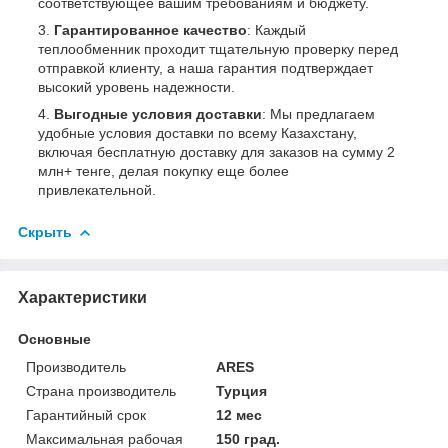
соответствующее вашим требованиям и бюджету.
Гарантированное качество
: Каждый
теплообменник проходит тщательную проверку перед
отправкой клиенту, а наша гарантия подтверждает
высокий уровень надежности.
Выгодные условия доставки
: Мы предлагаем
удобные условия доставки по всему Казахстану,
включая бесплатную доставку для заказов на сумму 2
млн+ тенге, делая покупку еще более
привлекательной.
Скрыть
Характеристики
Основные
Производитель
ARES
Страна производитель
Турция
Гарантийный срок
12 мес
Максимальная рабочая
150 град.