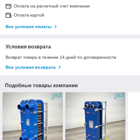
Оплата на расчетный счет компании
Оплата картой
Все условия оплаты
Условия возврата
Возврат товара в течение 14 дней по договоренности
Все условия возврата
Подобные товары компании