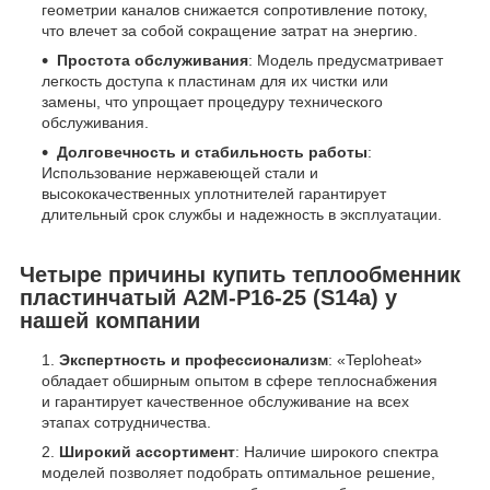
геометрии каналов снижается сопротивление потоку,
что влечет за собой сокращение затрат на энергию.
Простота обслуживания
: Модель предусматривает
легкость доступа к пластинам для их чистки или
замены, что упрощает процедуру технического
обслуживания.
Долговечность и стабильность работы
:
Использование нержавеющей стали и
высококачественных уплотнителей гарантирует
длительный срок службы и надежность в эксплуатации.
Четыре причины купить теплообменник
пластинчатый A2M-Р16-25 (S14a) у
нашей компании
Экспертность и профессионализм
: «Teploheat»
обладает обширным опытом в сфере теплоснабжения
и гарантирует качественное обслуживание на всех
этапах сотрудничества.
Широкий ассортимент
: Наличие широкого спектра
моделей позволяет подобрать оптимальное решение,