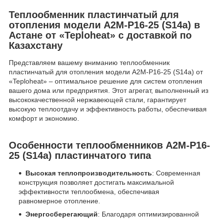
Теплообменник пластинчатый для
отопления модели A2M-Р16-25 (S14a) в
Астане от «Teploheat» с доставкой по
Казахстану
Представляем вашему вниманию теплообменник
пластинчатый для отопления модели A2M-Р16-25 (S14a) от
«Teploheat» – оптимальное решение для систем отопления
вашего дома или предприятия. Этот агрегат, выполненный из
высококачественной нержавеющей стали, гарантирует
высокую теплоотдачу и эффективность работы, обеспечивая
комфорт и экономию.
Особенности теплообменников A2M-Р16-
25 (S14a) пластинчатого типа
Высокая теплопроизводительность
: Современная
конструкция позволяет достигать максимальной
эффективности теплообмена, обеспечивая
равномерное отопление.
Энергосберегающий
: Благодаря оптимизированной