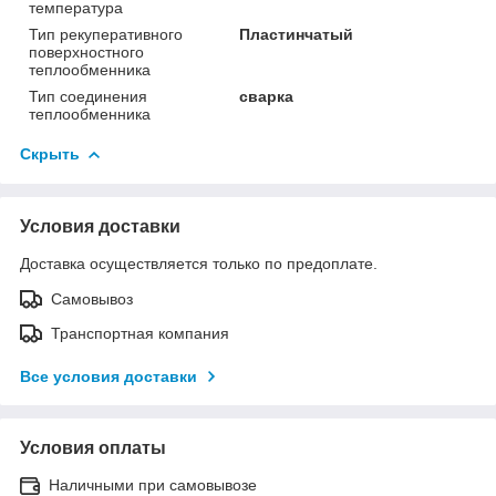
температура
Тип рекуперативного
Пластинчатый
поверхностного
теплообменника
Тип соединения
сварка
теплообменника
Скрыть
Условия доставки
Доставка осуществляется только по предоплате.
Самовывоз
Транспортная компания
Все условия доставки
Условия оплаты
Наличными при самовывозе