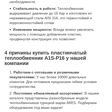
необходимости.
Стабильность в работе:
Теплообменник
выдерживает давление до 16 бар и изготовлен из
нержавеющей стали AISI 316, это термостойкий и
коррозионностойкий сплав.
Изменение мощности:
Всегда можно увеличить
мощность с помощью добавления пластин,
продвинутая конструкция это позволяет.
4 причины купить пластинчатый
теплообменник A1S-P16 у нашей
компании
Работаем с оптовыми и розничными
покупателями:
У нас более 10000 довольных
клиентов. Для оптовиков предлагаем гибкие условия
сотрудничества.
Постоянно обновляемый ассортимент:
В нашем
каталоге представлены разнообразные модели
теплообменников турецкой марки ARES. Подбираем
оборудование под ваши задачи!