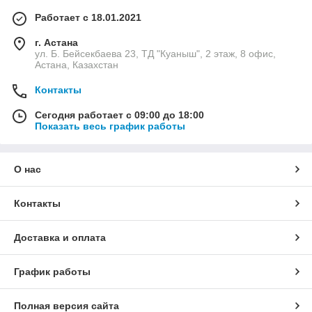
Работает с 18.01.2021
г. Астана
ул. Б. Бейсекбаева 23, ТД "Куаныш", 2 этаж, 8 офис,
Астана, Казахстан
Контакты
Сегодня работает с 09:00 до 18:00
Показать весь график работы
О нас
Контакты
Доставка и оплата
График работы
Полная версия сайта