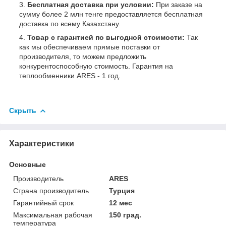
Бесплатная доставка при условии:
При заказе на
сумму более 2 млн тенге предоставляется бесплатная
доставка по всему Казахстану.
Товар с гарантией по выгодной стоимости:
Так
как мы обеспечиваем прямые поставки от
производителя, то можем предложить
конкурентоспособную стоимость. Гарантия на
теплообменники ARES - 1 год.
Скрыть
Характеристики
Основные
Производитель
ARES
Страна производитель
Турция
Гарантийный срок
12 мес
Максимальная рабочая
150 град.
температура