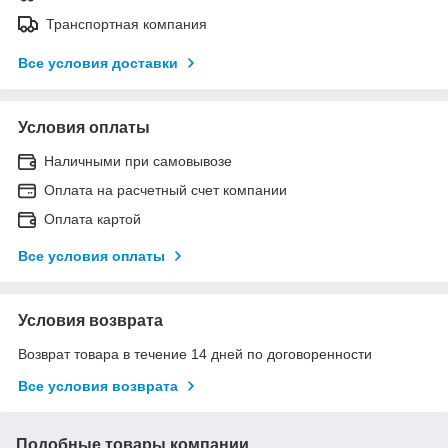
Транспортная компания
Все условия доставки
Условия оплаты
Наличными при самовывозе
Оплата на расчетный счет компании
Оплата картой
Все условия оплаты
Условия возврата
Возврат товара в течение 14 дней по договоренности
Все условия возврата
Подобные товары компании