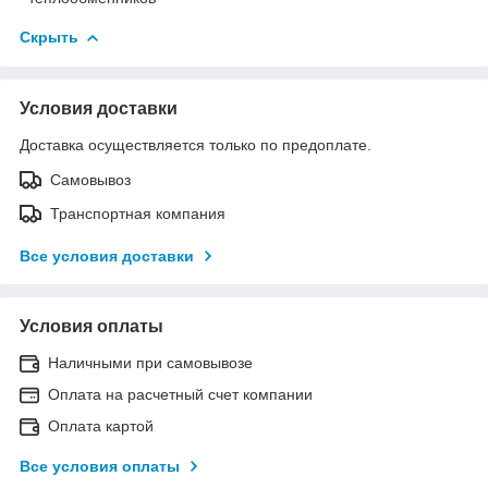
Скрыть
Условия доставки
Доставка осуществляется только по предоплате.
Самовывоз
Транспортная компания
Все условия доставки
Условия оплаты
Наличными при самовывозе
Оплата на расчетный счет компании
Оплата картой
Все условия оплаты