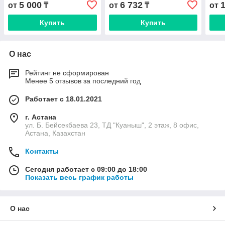
5 000
6 732
от
₸
от
₸
от
Купить
Купить
О нас
Рейтинг не сформирован
Менее 5 отзывов за последний год
Работает с 18.01.2021
г. Астана
ул. Б. Бейсекбаева 23, ТД "Куаныш", 2 этаж, 8 офис,
Астана, Казахстан
Контакты
Сегодня работает с 09:00 до 18:00
Показать весь график работы
О нас