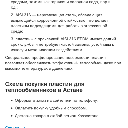
средами, такими как горячая и холодная вода, пар и
т.д.;
AISI 316 — нержавеющая сталь, обладающая
выдающейся коррозионной стойкостью, что делает
пластины подходящими для работы в агрессивной
среде;
пластины с прокладкой AISI 316 EPDM имеют долгий
срок службы и не требуют частой замены, устойчивы к
износу и механическим воздействиям.
Специальное профилирование поверхности пластин
позволяет обеспечивать эффективный теплообмен даже при
высоких температурах и давлениях.
Схема покупки пластин для
теплообменников в Астане
Оформите заказ на сайте или по телефону.
Оплатите покупку удобным способом.
Доставка товара в любой регион Казахстана.
Скрыть