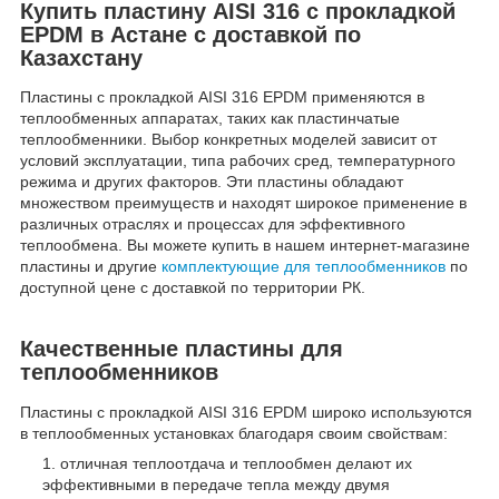
Купить пластину AISI 316 с прокладкой
EPDM в Астане с доставкой по
Казахстану
Пластины с прокладкой AISI 316 EPDM применяются в
теплообменных аппаратах, таких как пластинчатые
теплообменники. Выбор конкретных моделей зависит от
условий эксплуатации, типа рабочих сред, температурного
режима и других факторов. Эти пластины обладают
множеством преимуществ и находят широкое применение в
различных отраслях и процессах для эффективного
теплообмена. Вы можете купить в нашем интернет-магазине
пластины и другие
комплектующие для теплообменников
по
доступной цене с доставкой по территории РК.
Качественные пластины для
теплообменников
Пластины с прокладкой AISI 316 EPDM широко используются
в теплообменных установках благодаря своим свойствам:
отличная теплоотдача и теплообмен делают их
эффективными в передаче тепла между двумя