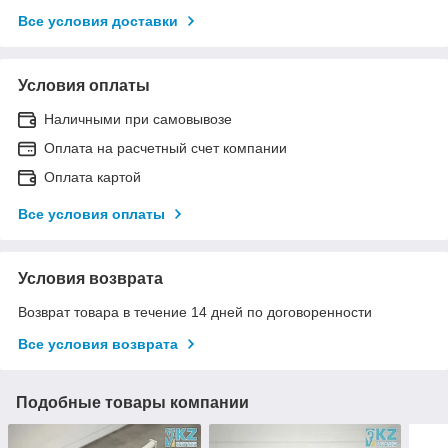
Все условия доставки
Условия оплаты
Наличными при самовывозе
Оплата на расчетный счет компании
Оплата картой
Все условия оплаты
Условия возврата
Возврат товара в течение 14 дней по договоренности
Все условия возврата
Подобные товары компании