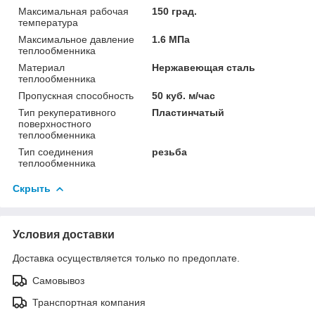
Максимальная рабочая
150 град.
температура
Максимальное давление
1.6 МПа
теплообменника
Материал
Нержавеющая сталь
теплообменника
Пропускная способность
50 куб. м/час
Тип рекуперативного
Пластинчатый
поверхностного
теплообменника
Тип соединения
резьба
теплообменника
Скрыть
Условия доставки
Доставка осуществляется только по предоплате.
Самовывоз
Транспортная компания