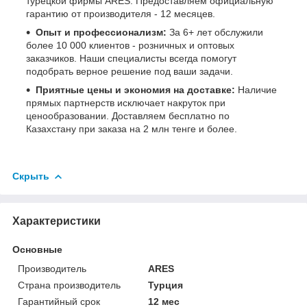
турецкой фирмы ARES. Предоставляем официальную
гарантию от производителя - 12 месяцев.
Опыт и профессионализм:
За 6+ лет обслужили
более 10 000 клиентов - розничных и оптовых
заказчиков. Наши специалисты всегда помогут
подобрать верное решение под ваши задачи.
Приятные цены и экономия на доставке:
Наличие
прямых партнерств исключает накруток при
ценообразовании. Доставляем бесплатно по
Казахстану при заказа на 2 млн тенге и более.
Скрыть
Характеристики
Основные
Производитель
ARES
Страна производитель
Турция
Гарантийный срок
12 мес