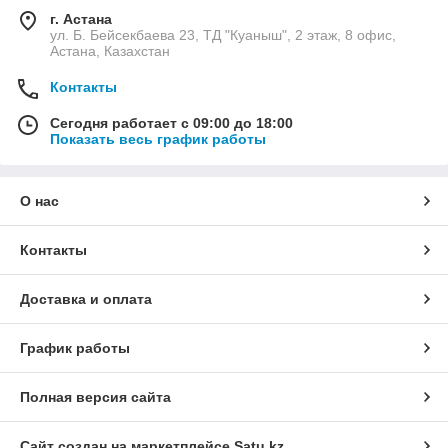
г. Астана
ул. Б. Бейсекбаева 23, ТД "Куаныш", 2 этаж, 8 офис,
Астана, Казахстан
Контакты
Сегодня работает с 09:00 до 18:00
Показать весь график работы
О нас
Контакты
Доставка и оплата
График работы
Полная версия сайта
Сайт создан на маркетплейсе
Satu.kz