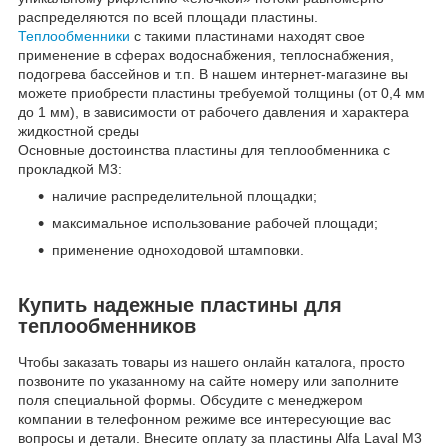
распределяются по всей площади пластины.
Теплообменники
с такими пластинами находят свое
применение в сферах водоснабжения, теплоснабжения,
подогрева бассейнов и т.п. В нашем интернет-магазине вы
можете приобрести пластины требуемой толщины (от 0,4 мм
до 1 мм), в зависимости от рабочего давления и характера
жидкостной среды
Основные достоинства пластины для теплообменника с
прокладкой M3:
наличие распределительной площадки;
максимальное использование рабочей площади;
применение одноходовой штамповки.
Купить надежные пластины для
теплообменников
Чтобы заказать товары из нашего онлайн каталога, просто
позвоните по указанному на сайте номеру или заполните
поля специальной формы. Обсудите с менеджером
компании в телефонном режиме все интересующие вас
вопросы и детали. Внесите оплату за пластины Alfa Laval M3