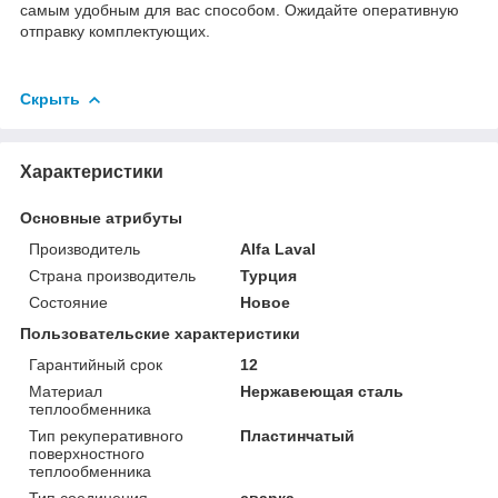
самым удобным для вас способом. Ожидайте оперативную
отправку комплектующих.
Скрыть
Характеристики
Основные атрибуты
Производитель
Alfa Laval
Страна производитель
Турция
Состояние
Новое
Пользовательские характеристики
Гарантийный срок
12
Материал
Нержавеющая сталь
теплообменника
Тип рекуперативного
Пластинчатый
поверхностного
теплообменника
Тип соединения
сварка