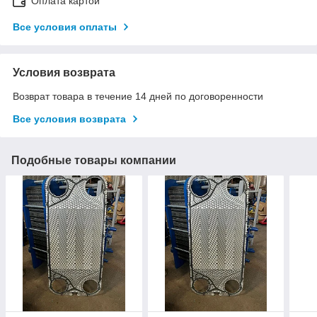
Оплата картой
Все условия оплаты
Условия возврата
Возврат товара в течение 14 дней по договоренности
Все условия возврата
Подобные товары компании