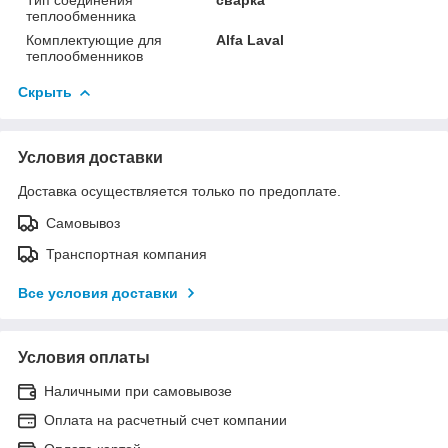
теплообменника
Комплектующие для
Alfa Laval
теплообменников
Скрыть
Условия доставки
Доставка осуществляется только по предоплате.
Самовывоз
Транспортная компания
Все условия доставки
Условия оплаты
Наличными при самовывозе
Оплата на расчетный счет компании