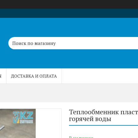
Ы
ДОСТАВКА И ОПЛАТА
Теплообменник пласт
горячей воды