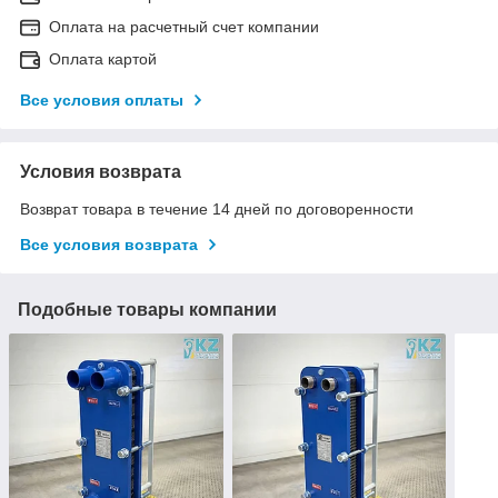
Оплата на расчетный счет компании
Оплата картой
Все условия оплаты
Условия возврата
Возврат товара в течение 14 дней по договоренности
Все условия возврата
Подобные товары компании