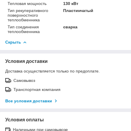
Тепловая мощность
130 кВт
Тип рекуперативного
Пластинчатый
поверхностного
теплообменника
Тип соединения
сварка
теплообменника
Скрыть
Условия доставки
Доставка осуществляется только по предоплате.
Самовывоз
Транспортная компания
Все условия доставки
Условия оплаты
Наличными при самовывозе