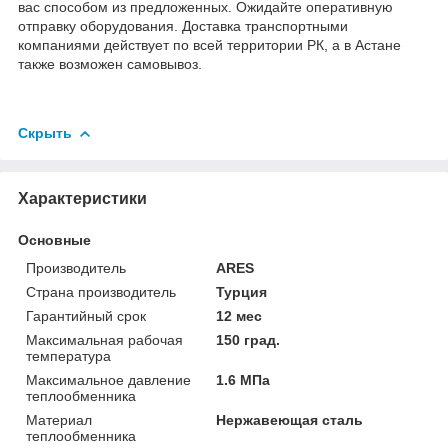
вас способом из предложенных. Ожидайте оперативную
отправку оборудования. Доставка транспортными
компаниями действует по всей территории РК, а в Астане
также возможен самовывоз.
Скрыть
Характеристики
Основные
Производитель
ARES
Страна производитель
Турция
Гарантийный срок
12 мес
Максимальная рабочая
150 град.
температура
Максимальное давление
1.6 МПа
теплообменника
Материал
Нержавеющая сталь
теплообменника